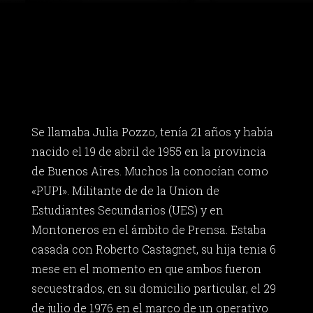
Se llamaba Julia Pozzo, tenía 21 años y había
nacido el 19 de abril de 1955 en la provincia
de Buenos Aires. Muchos la conocían como
«PUPI». Militante de de la Union de
Estudiantes Secundarios (UES) y en
Montoneros en el ámbito de Prensa. Estaba
casada con Roberto Castagnet, su hija tenia 6
mese en el momento en que ambos fueron
secuestrados, en su domicilio particular, el 29
de julio de 1976 en el marco de un operativo