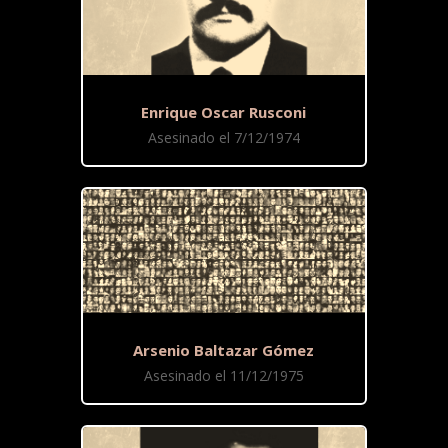
Enrique Oscar Rusconi
Asesinado el 7/12/1974
Arsenio Baltazar Gómez
Asesinado el 11/12/1975