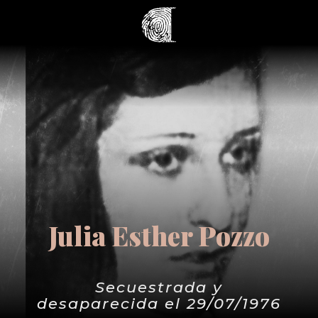
Julia Esther Pozzo
Secuestrada y
desaparecida el 29/07/1976