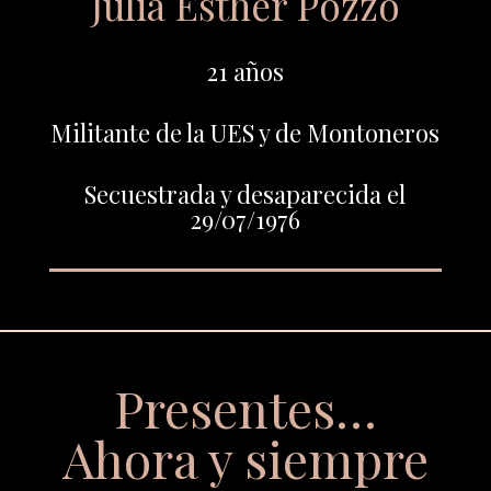
Julia Esther Pozzo
21 años
Militante de la UES y de Montoneros
Secuestrada y desaparecida el
29/07/1976
Presentes…
Ahora y siempre