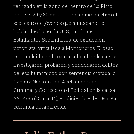
realizado en la zona del centro de La Plata
entre el 29 y 30 de julio tuvo como objetivo el
secuestro de jóvenes que militaban o lo
habían hecho en la UES, Unión de
Estudiantes Secundarios, de extracción
peronista, vinculada a Montoneros. El caso
está incluido en la causa judicial en la que se
investigaron, probaron y condenaron delitos
de lesa humanidad con sentencia dictada la
Cámara Nacional de Apelaciones en lo
Criminal y Correccional Federal en la causa
Nº 44/86 (Causa 44), en diciembre de 1986. Aun
continua desaparecida