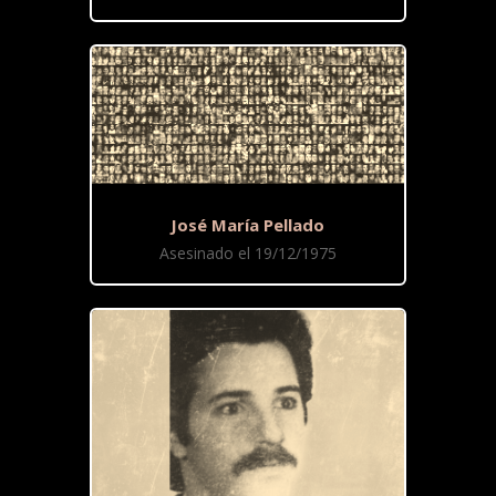
José María Pellado
Asesinado el 19/12/1975