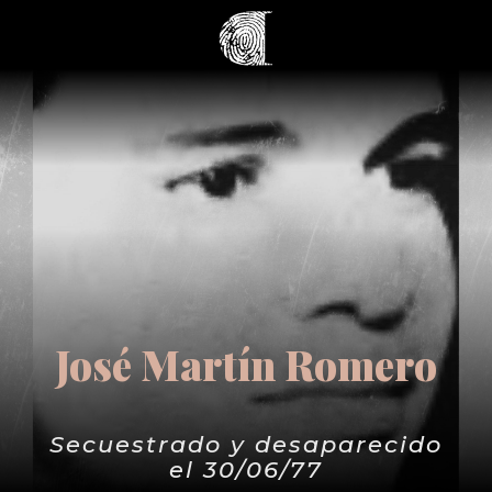
José Martín Romero
Secuestrado y desaparecido
el 30/06/77