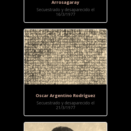
Arrosagaray
Secuestrado y desaparecido el
16/3/1977
Oscar Argentino Rodríguez
Secuestrado y desaparecido el
21/3/1977