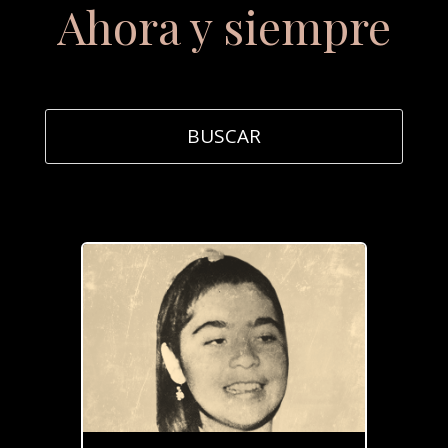
Ahora y siempre