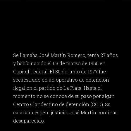
Se llamaba José Martín Romero, tenía 27 años
y había nacido el 03 de marzo de 1950 en
Capital Federal. El 30 de junio de 1977 fue
secuestrado en un operativo de detención
ilegal en el partido de La Plata. Hasta el
momento no se conoce de su paso por algún
Centro Clandestino de detención (CCD). Su
caso aún espera justicia. José Martín continúa
desaparecido.