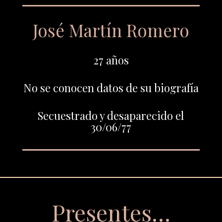
José Martín Romero
27 años
No se conocen datos de su biografía
Secuestrado y desaparecido el
30/06/77
Presentes…