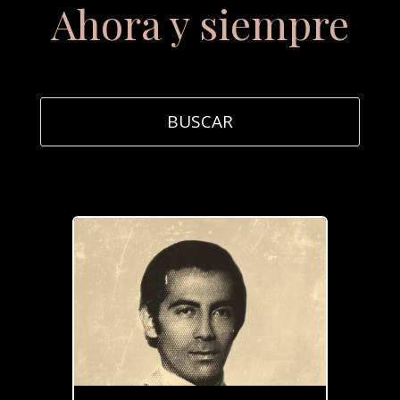
Ahora y siempre