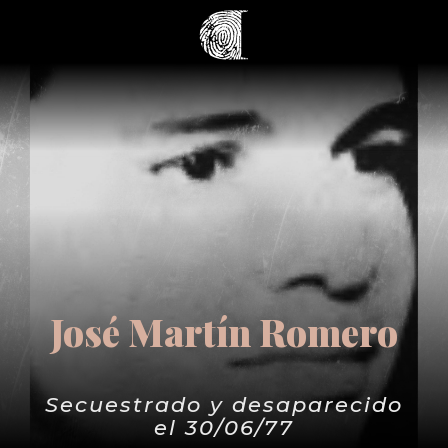
José Martín Romero
Secuestrado y desaparecido
el 30/06/77