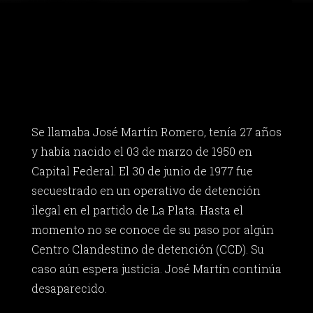
Se llamaba José Martín Romero, tenía 27 años
y había nacido el 03 de marzo de 1950 en
Capital Federal. El 30 de junio de 1977 fue
secuestrado en un operativo de detención
ilegal en el partido de La Plata. Hasta el
momento no se conoce de su paso por algún
Centro Clandestino de detención (CCD). Su
caso aún espera justicia. José Martín continúa
desaparecido.