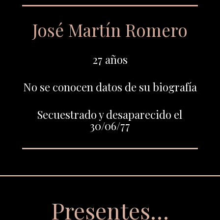
José Martín Romero
27 años
No se conocen datos de su biografía
Secuestrado y desaparecido el
30/06/77
Presentes…