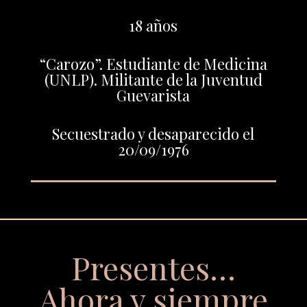
18 años
“Carozo”. Estudiante de Medicina
(UNLP). Militante de la Juventud
Guevarista
Secuestrado y desaparecido el
20/09/1976
Presentes…
Ahora y siempre