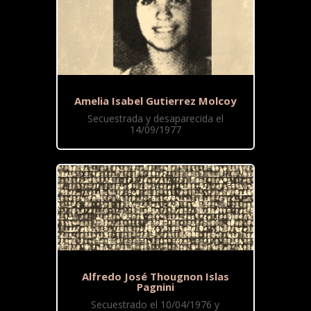
Amelia Isabel Gutierrez Molcoy
Secuestrada y desaparecida el
14/09/1977
Alfredo José Thougnon Islas
Pagnini
Secuestrado el 10/04/1976 y