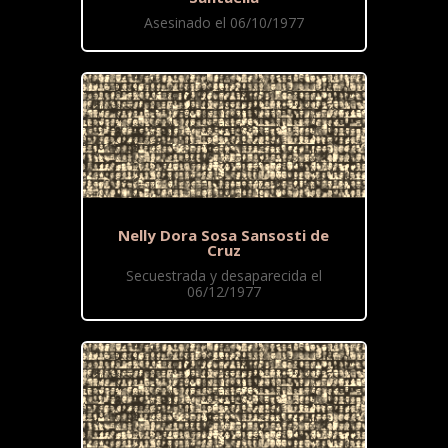
Asesinado el 06/10/1977
Nelly Dora Sosa Sansosti de
Cruz
Secuestrada y desaparecida el
06/12/1977