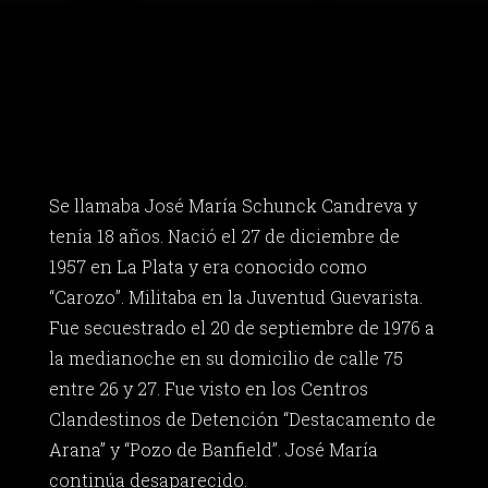
Se llamaba José María Schunck Candreva y
tenía 18 años. Nació el 27 de diciembre de
1957 en La Plata y era conocido como
“Carozo”. Militaba en la Juventud Guevarista.
Fue secuestrado el 20 de septiembre de 1976 a
la medianoche en su domicilio de calle 75
entre 26 y 27. Fue visto en los Centros
Clandestinos de Detención “Destacamento de
Arana” y “Pozo de Banfield”. José María
continúa desaparecido.