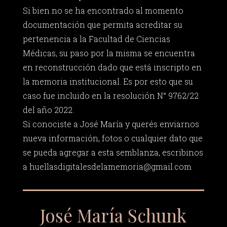
Si bien no se ha encontrado al momento
documentación que permita acreditar su
pertenencia a la Facultad de Ciencias
Médicas, su paso por la misma se encuentra
en reconstrucción dado que está inscripto en
la memoria institucional. Es por esto que su
caso fue incluido en la resolución N° 9762/22
del año 2022.
Si conociste a José María y querés enviarnos
nueva información, fotos o cualquier dato que
se pueda agregar a esta semblanza, escribinos
a
huellasdigitalesdelamemoria@gmail.com
José María Schunk