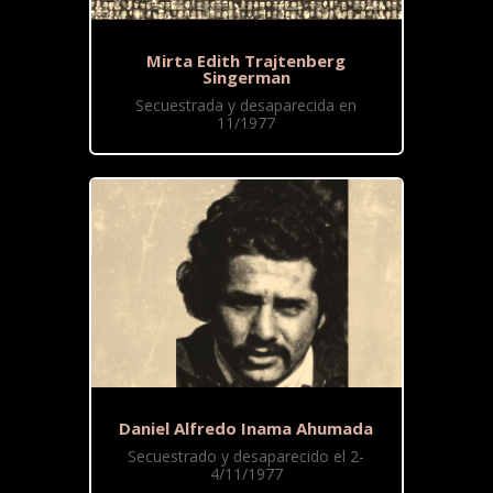
Mirta Edith Trajtenberg
Singerman
Secuestrada y desaparecida en
11/1977
Daniel Alfredo Inama Ahumada
Secuestrado y desaparecido el 2-
4/11/1977