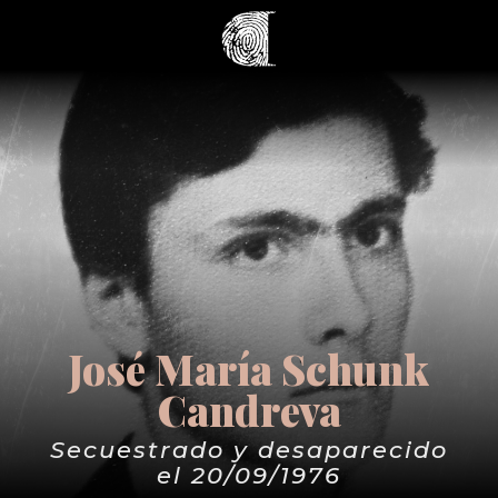
José María Schunk
Candreva
Secuestrado y desaparecido
el 20/09/1976