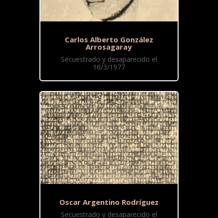
Carlos Alberto González
Arrosagaray
Secuestrado y desaparecido el
16/3/1977
Oscar Argentino Rodríguez
Secuestrado y desaparecido el