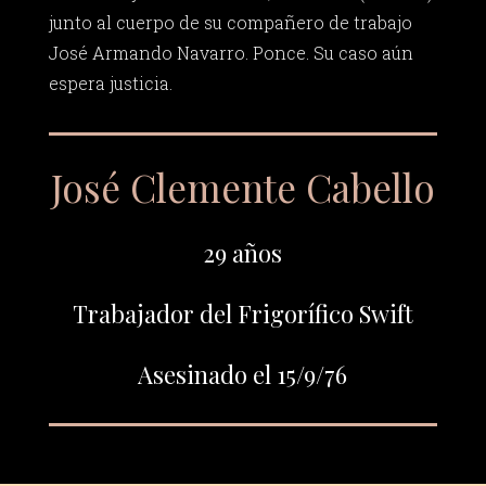
junto al cuerpo de su compañero de trabajo
José Armando Navarro. Ponce. Su caso aún
espera justicia.
José Clemente Cabello
29 años
Trabajador del Frigorífico Swift
Asesinado el 15/9/76