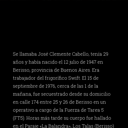
Se llamaba José Clemente Cabello, tenía 29
años y había nacido el 12 julio de 1947 en
Berisso, provincia de Buenos Aires. Era
trabajador del frigorífico Swift. El 15 de
septiembre de 1976, cerca de las 1 de la
mañana, fue secuestrado desde su domicilio
en calle 174 entre 25 y 26 de Berisso en un
operativo a cargo de la Fuerza de Tarea 5
(FT5). Horas más tarde su cuerpo fue hallado
en el Paraje «La Balandra», Los Talas (Berisso)