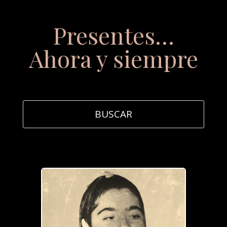
Presentes…
Ahora y siempre