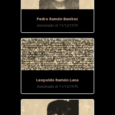
Pedro Ramón Benítez
Asesinado el 11/12/1975
Leopoldo Ramón Luna
Asesinado el 11/12/1975