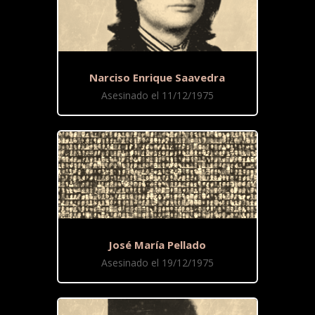
Narciso Enrique Saavedra
Asesinado el 11/12/1975
José María Pellado
Asesinado el 19/12/1975