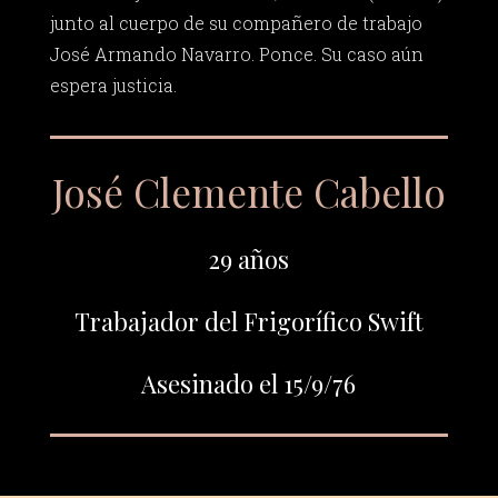
junto al cuerpo de su compañero de trabajo
José Armando Navarro. Ponce. Su caso aún
espera justicia.
José Clemente Cabello
29 años
Trabajador del Frigorífico Swift
Asesinado el 15/9/76