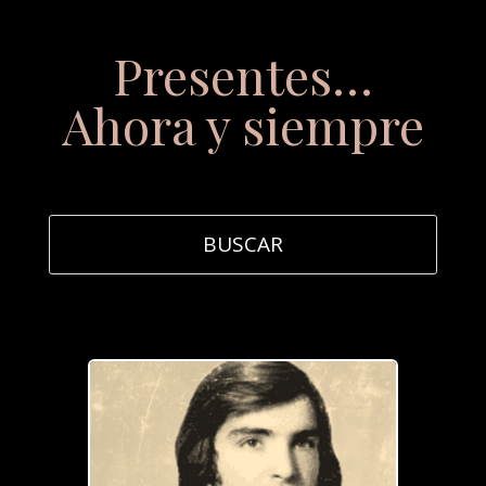
Presentes…
Ahora y siempre