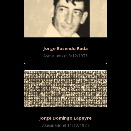
Jorge Rosendo Ruda
Asesinado el 8/12/1975
Jorge Domingo Lapeyre
Asesinado el 11/12/1975