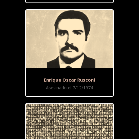
Enrique Oscar Rusconi
Asesinado el 7/12/1974