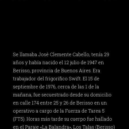
Se llamaba José Clemente Cabello, tenía 29
años y había nacido el 12 julio de 1947 en
Berisso, provincia de Buenos Aires. Era
trabajador del frigorífico Swift. El 15 de
septiembre de 1976, cerca de las 1 de la
mañana, fue secuestrado desde su domicilio
en calle 174 entre 25 y 26 de Berisso en un
operativo a cargo de la Fuerza de Tarea 5
(FT5). Horas más tarde su cuerpo fue hallado
en el Paraje «La Balandra», Los Talas (Berisso)