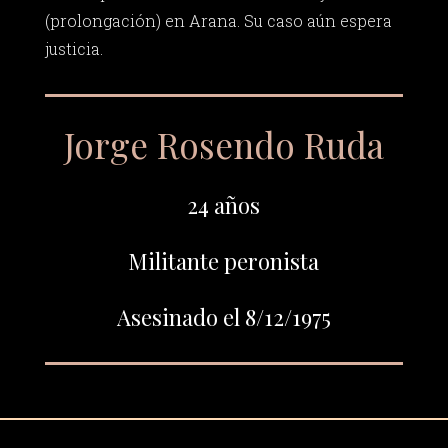
(prolongación) en Arana. Su caso aún espera
justicia.
Jorge Rosendo Ruda
24 años
Militante peronista
Asesinado el 8/12/1975