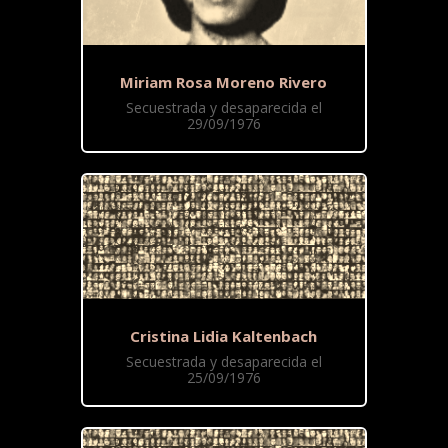
Miriam Rosa Moreno Rivero
Secuestrada y desaparecida el
29/09/1976
Cristina Lidia Kaltenbach
Secuestrada y desaparecida el
25/09/1976