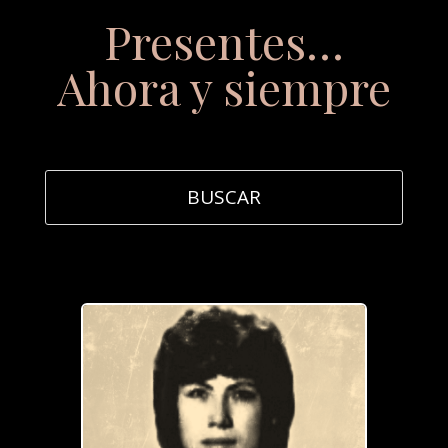
Presentes…
Ahora y siempre