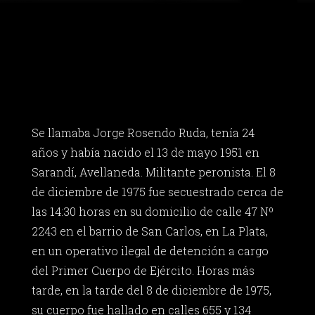
Se llamaba Jorge Rosendo Ruda, tenía 24
años y había nacido el 13 de mayo 1951 en
Sarandí, Avellaneda. Militante peronista. El 8
de diciembre de 1975 fue secuestrado cerca de
las 14:30 horas en su domicilio de calle 47 Nº
2243 en el barrio de San Carlos, en La Plata,
en un operativo ilegal de detención a cargo
del Primer Cuerpo de Ejército. Horas más
tarde, en la tarde del 8 de diciembre de 1975,
su cuerpo fue hallado en calles 655 y 134