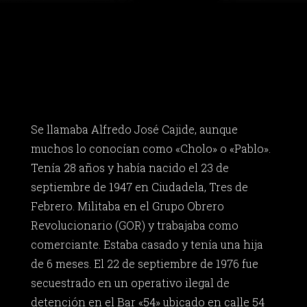
Se llamaba Alfredo José Cajide, aunque
muchos lo conocían como «Cholo» o «Pablo».
Tenía 28 años y había nacido el 23 de
septiembre de 1947 en Ciudadela, Tres de
Febrero. Militaba en el Grupo Obrero
Revolucionario (GOR) y trabajaba como
comerciante. Estaba casado y tenía una hija
de 6 meses. El 22 de septiembre de 1976 fue
secuestrado en un operativo ilegal de
detención en el Bar «54» ubicado en calle 54