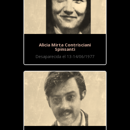
Alicia Mirta Contrisciani
Spinsanti
Desaparecida el 13-14/06/1977