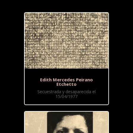
Edith Mercedes Peirano
Etchetto
Secuestrada y desaparecida el
15/04/1977