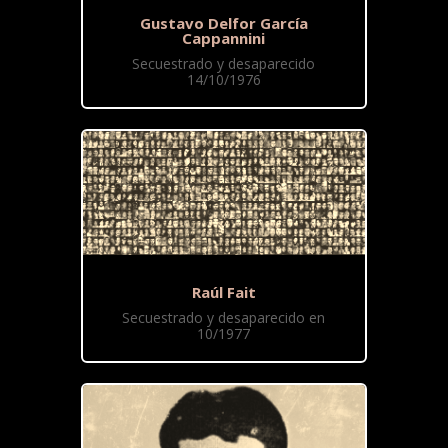
Gustavo Delfor García
Cappannini
Secuestrado y desaparecido
14/10/1976
Raúl Fait
Secuestrado y desaparecido en
10/1977