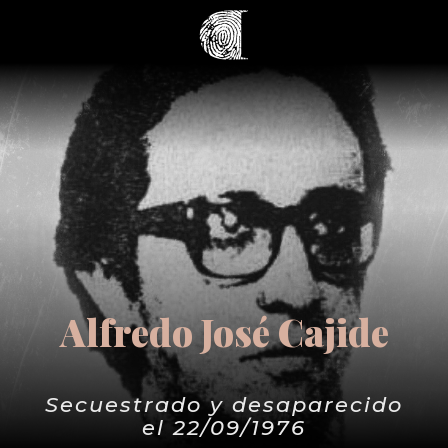
Alfredo José Cajide
Secuestrado y desaparecido
el 22/09/1976