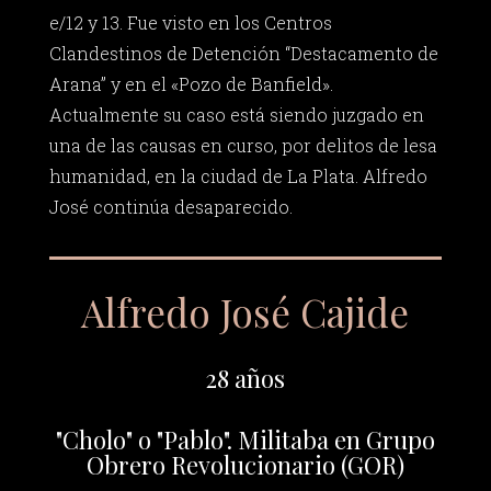
e/12 y 13. Fue visto en los Centros
Clandestinos de Detención “Destacamento de
Arana” y en el «Pozo de Banfield».
Actualmente su caso está siendo juzgado en
una de las causas en curso, por delitos de lesa
humanidad, en la ciudad de La Plata. Alfredo
José continúa desaparecido.
Alfredo José Cajide
28 años
"Cholo" o "Pablo". Militaba en Grupo
Obrero Revolucionario (GOR)