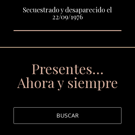
Secuestrado y desaparecido el
22/09/1976
Presentes…
Ahora y siempre