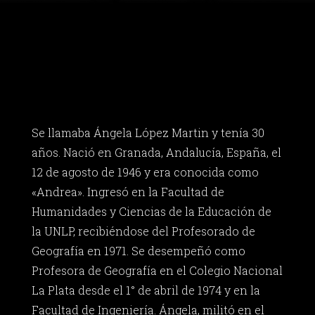
Se llamaba Ángela López Martin y tenía 30
años. Nació en Granada, Andalucía, España, el
12 de agosto de 1946 y era conocida como
«Andrea». Ingresó en la Facultad de
Humanidades y Ciencias de la Educación de
la UNLP, recibiéndose del Profesorado de
Geografía en 1971. Se desempeñó como
Profesora de Geografía en el Colegio Nacional
La Plata desde el 1° de abril de 1974 y en la
Facultad de Ingeniería. Ángela, militó en el