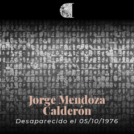
Jorge Mendoza
Calderón
Desaparecido el 05/10/1976