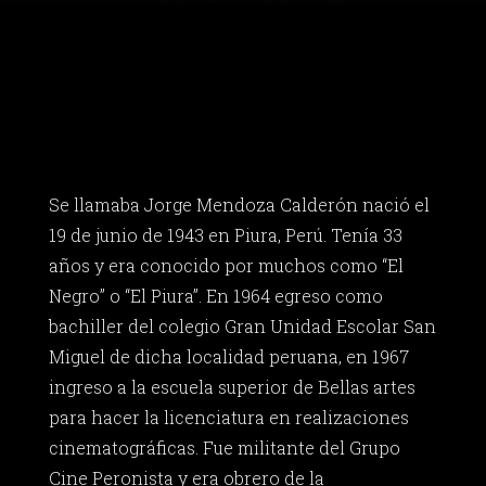
Se llamaba Jorge Mendoza Calderón nació el
19 de junio de 1943 en Piura, Perú. Tenía 33
años y era conocido por muchos como “El
Negro” o “El Piura”. En 1964 egreso como
bachiller del colegio Gran Unidad Escolar San
Miguel de dicha localidad peruana, en 1967
ingreso a la escuela superior de Bellas artes
para hacer la licenciatura en realizaciones
cinematográficas. Fue militante del Grupo
Cine Peronista y era obrero de la