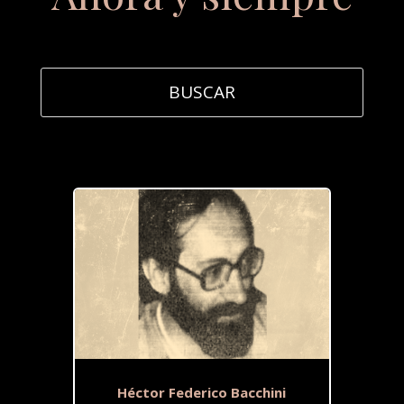
Héctor Federico Bacchini