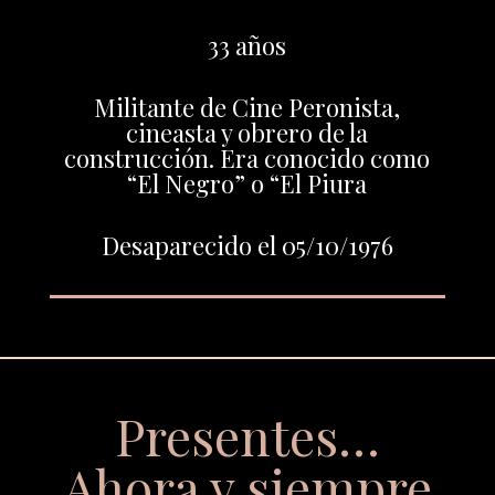
33 años
Militante de Cine Peronista,
cineasta y obrero de la
construcción. Era conocido como
“El Negro” o “El Piura
Desaparecido el 05/10/1976
Presentes…
Ahora y siempre