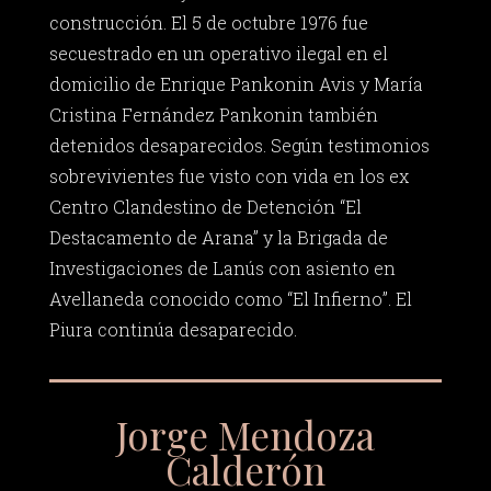
construcción. El 5 de octubre 1976 fue
secuestrado en un operativo ilegal en el
domicilio de Enrique Pankonin Avis y María
Cristina Fernández Pankonin también
detenidos desaparecidos. Según testimonios
sobrevivientes fue visto con vida en los ex
Centro Clandestino de Detención “El
Destacamento de Arana” y la Brigada de
Investigaciones de Lanús con asiento en
Avellaneda conocido como “El Infierno”. El
Piura continúa desaparecido.
Jorge Mendoza
Calderón