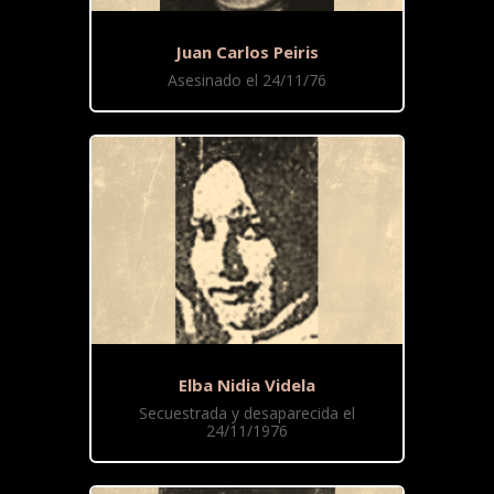
Juan Carlos Peiris
Asesinado el 24/11/76
Elba Nidia Videla
Secuestrada y desaparecida el
24/11/1976