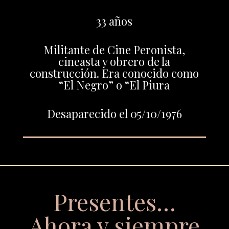
33 años
Militante de Cine Peronista,
cineasta y obrero de la
construcción. Era conocido como
“El Negro” o “El Piura
Desaparecido el 05/10/1976
Presentes…
Ahora y siempre