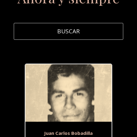
Juan Carlos Bobadilla