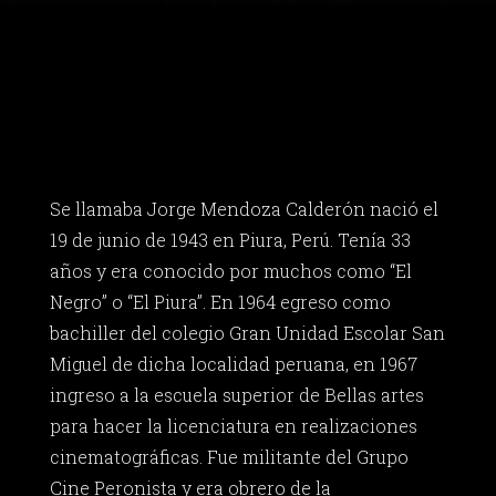
Se llamaba Jorge Mendoza Calderón nació el
19 de junio de 1943 en Piura, Perú. Tenía 33
años y era conocido por muchos como “El
Negro” o “El Piura”. En 1964 egreso como
bachiller del colegio Gran Unidad Escolar San
Miguel de dicha localidad peruana, en 1967
ingreso a la escuela superior de Bellas artes
para hacer la licenciatura en realizaciones
cinematográficas. Fue militante del Grupo
Cine Peronista y era obrero de la