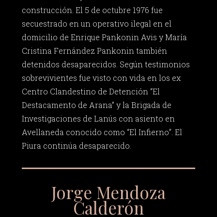
construcción. El 5 de octubre 1976 fue
secuestrado en un operativo ilegal en el
domicilio de Enrique Pankonin Avis y María
Cristina Fernández Pankonin también
detenidos desaparecidos. Según testimonios
sobrevivientes fue visto con vida en los ex
Centro Clandestino de Detención “El
Destacamento de Arana” y la Brigada de
Investigaciones de Lanús con asiento en
Avellaneda conocido como “El Infierno”. El
Piura continúa desaparecido.
Jorge Mendoza
Calderón