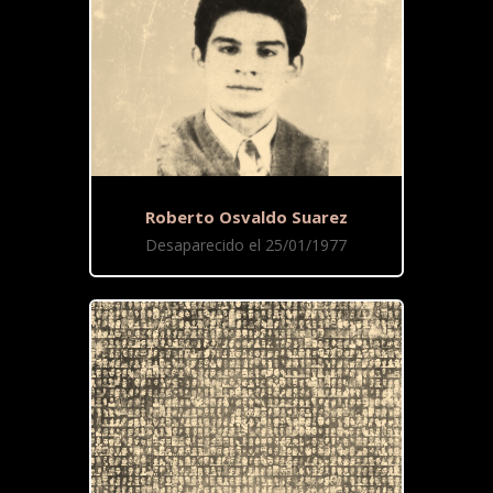
Roberto Osvaldo Suarez
Desaparecido el 25/01/1977