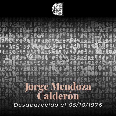
Jorge Mendoza
Calderón
Desaparecido el 05/10/1976