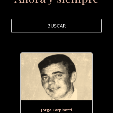
Jorge Carpinetti