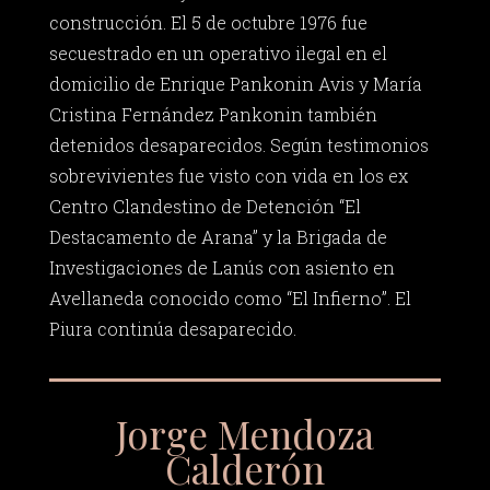
construcción. El 5 de octubre 1976 fue
secuestrado en un operativo ilegal en el
domicilio de Enrique Pankonin Avis y María
Cristina Fernández Pankonin también
detenidos desaparecidos. Según testimonios
sobrevivientes fue visto con vida en los ex
Centro Clandestino de Detención “El
Destacamento de Arana” y la Brigada de
Investigaciones de Lanús con asiento en
Avellaneda conocido como “El Infierno”. El
Piura continúa desaparecido.
Jorge Mendoza
Calderón