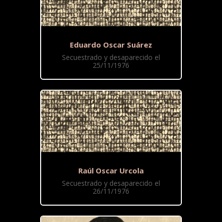
Eduardo Oscar Suárez
Secuestrado y desaparecido el
25/11/1976
Raúl Oscar Urcola
Secuestrado y desaparecido el
26/11/1976