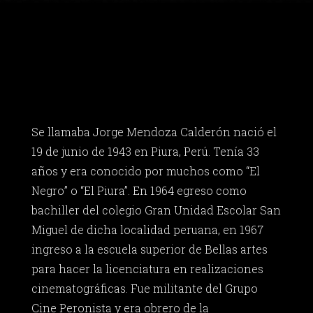
Se llamaba Jorge Mendoza Calderón nació el
19 de junio de 1943 en Piura, Perú. Tenía 33
años y era conocido por muchos como “El
Negro” o “El Piura”. En 1964 egreso como
bachiller del colegio Gran Unidad Escolar San
Miguel de dicha localidad peruana, en 1967
ingreso a la escuela superior de Bellas artes
para hacer la licenciatura en realizaciones
cinematográficas. Fue militante del Grupo
Cine Peronista y era obrero de la