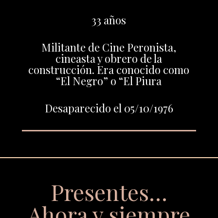
33 años
Militante de Cine Peronista,
cineasta y obrero de la
construcción. Era conocido como
“El Negro” o “El Piura
Desaparecido el 05/10/1976
Presentes…
Ahora y siempre