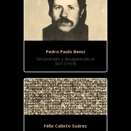
Pedro Paulo Benci
Secuestrado y desaparecido el
30/11/1976
Félix Calixto Suárez