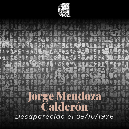
Jorge Mendoza
Calderón
Desaparecido el 05/10/1976