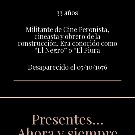
33 años
Militante de Cine Peronista,
cineasta y obrero de la
construcción. Era conocido como
“El Negro” o “El Piura
Desaparecido el 05/10/1976
Presentes…
Ahora y siempre