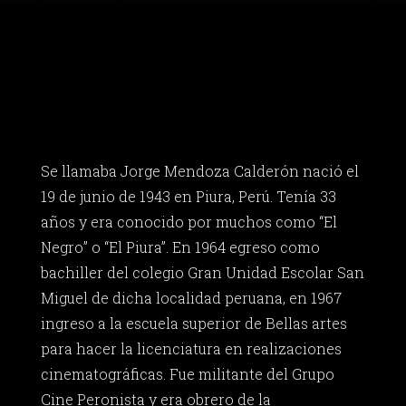
Se llamaba Jorge Mendoza Calderón nació el
19 de junio de 1943 en Piura, Perú. Tenía 33
años y era conocido por muchos como “El
Negro” o “El Piura”. En 1964 egreso como
bachiller del colegio Gran Unidad Escolar San
Miguel de dicha localidad peruana, en 1967
ingreso a la escuela superior de Bellas artes
para hacer la licenciatura en realizaciones
cinematográficas. Fue militante del Grupo
Cine Peronista y era obrero de la