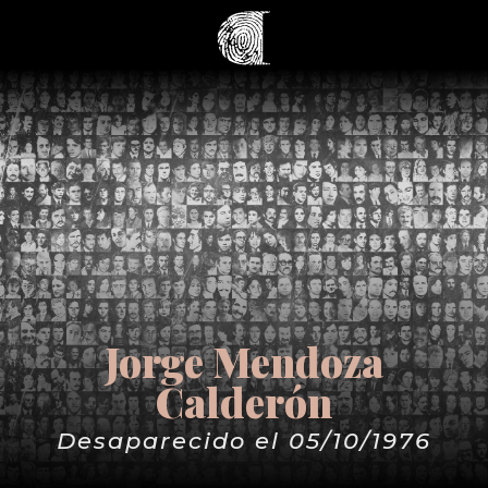
Jorge Mendoza
Calderón
Desaparecido el 05/10/1976