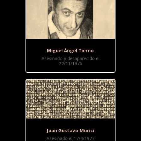
Miguel Ángel Tierno
Asesinado y desaparecido el
22/11/1976
Juan Gustavo Murici
Asesinado el 17/4/1977