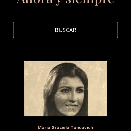
María Graciela Toncovich