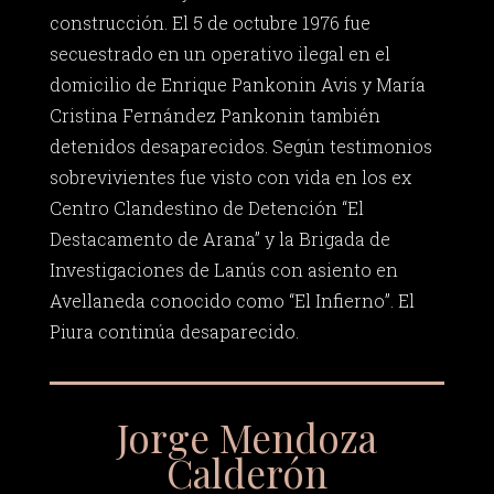
construcción. El 5 de octubre 1976 fue
secuestrado en un operativo ilegal en el
domicilio de Enrique Pankonin Avis y María
Cristina Fernández Pankonin también
detenidos desaparecidos. Según testimonios
sobrevivientes fue visto con vida en los ex
Centro Clandestino de Detención “El
Destacamento de Arana” y la Brigada de
Investigaciones de Lanús con asiento en
Avellaneda conocido como “El Infierno”. El
Piura continúa desaparecido.
Jorge Mendoza
Calderón