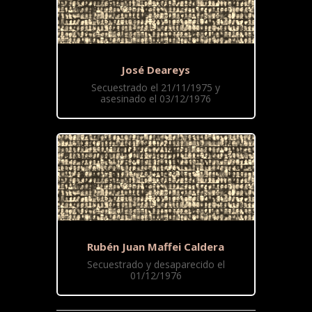
José Deareys
Secuestrado el 21/11/1975 y
asesinado el 03/12/1976
Rubén Juan Maffei Caldera
Secuestrado y desaparecido el
01/12/1976