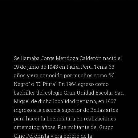
Se llamaba Jorge Mendoza Calderón nació el
19 de junio de 1943 en Piura, Perú. Tenía 33
años y era conocido por muchos como “El
Negro” o “El Piura”. En 1964 egreso como
bachiller del colegio Gran Unidad Escolar San
Miguel de dicha localidad peruana, en 1967
ingreso a la escuela superior de Bellas artes
para hacer la licenciatura en realizaciones
cinematográficas. Fue militante del Grupo
Cine Peronista y era obrero de la