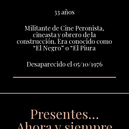
33 años
Militante de Cine Peronista,
cineasta y obrero de la
construcción. Era conocido como
“El Negro” o “El Piura
Desaparecido el 05/10/1976
Presentes…
Ahora y siempre