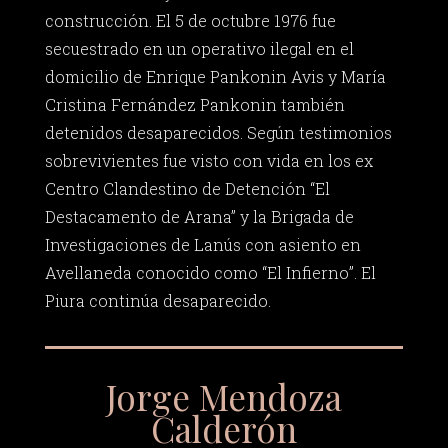
construcción. El 5 de octubre 1976 fue
secuestrado en un operativo ilegal en el
domicilio de Enrique Pankonin Avis y María
Cristina Fernández Pankonin también
detenidos desaparecidos. Según testimonios
sobrevivientes fue visto con vida en los ex
Centro Clandestino de Detención “El
Destacamento de Arana” y la Brigada de
Investigaciones de Lanús con asiento en
Avellaneda conocido como “El Infierno”. El
Piura continúa desaparecido.
Jorge Mendoza
Calderón