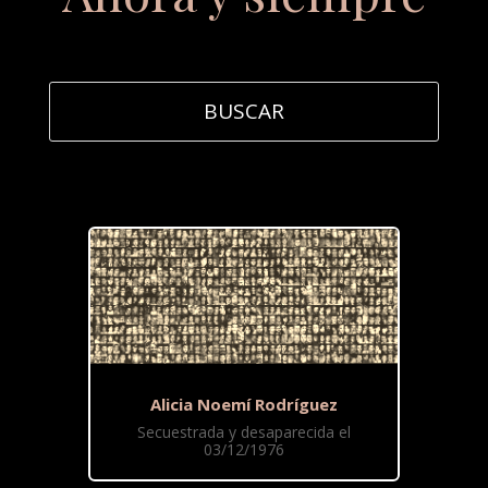
Alicia Noemí Rodríguez
Secuestrada y desaparecida el
03/12/1976