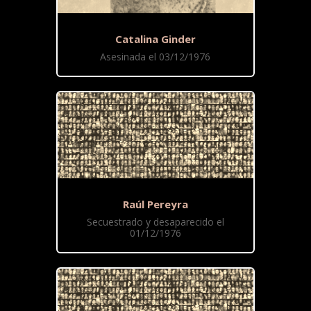
Catalina Ginder
Asesinada el 03/12/1976
Raúl Pereyra
Secuestrado y desaparecido el
01/12/1976