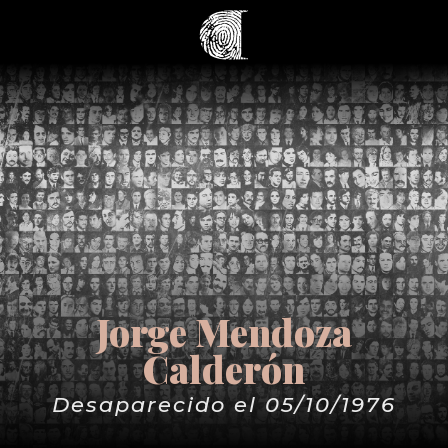
Jorge Mendoza
Calderón
Desaparecido el 05/10/1976