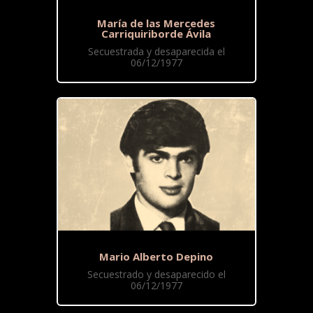
María de las Mercedes
Carriquiriborde Ávila
Secuestrada y desaparecida el
06/12/1977
Mario Alberto Depino
Secuestrado y desaparecido el
06/12/1977