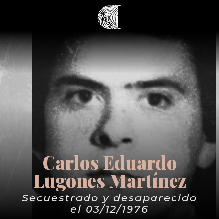
Carlos Eduardo
Lugones Martínez
Secuestrado y desaparecido
el 03/12/1976