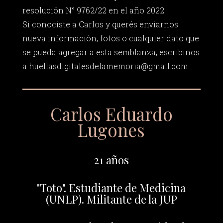
resolución N° 9762/22 en el año 2022.
Si conociste a Carlos y querés enviarnos
nueva información, fotos o cualquier dato que
se pueda agregar a esta semblanza, escribinos
a
huellasdigitalesdelamemoria@gmail.com
Carlos Eduardo
Lugones
21 años
"Toto". Estudiante de Medicina
(UNLP). Militante de la JUP