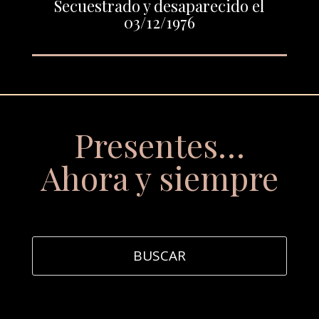
Secuestrado y desaparecido el
03/12/1976
Presentes…
Ahora y siempre