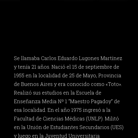
Se llamaba Carlos Eduardo Lugones Martínez
y tenía 21 años. Nació el 15 de septiembre de
1955 en la localidad de 25 de Mayo, Provincia
de Buenos Aires y era conocido como «Toto».
Realizó sus estudios en la Escuela de
Enseñanza Media Nº 1 “Maestro Pagadoy” de
esa localidad. En el año 1975 ingresó a la
Facultad de Ciencias Médicas (UNLP). Militó
en la Unión de Estudiantes Secundarios (UES)
y luego en la Juventud Universitaria