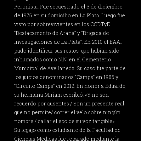
Peronista. Fue secuestrado el 3 de diciembre
de 1976 en su domicilio en La Plata. Luego fue
visto por sobrevivientes en los CCDTyE
“Destacamento de Arana” y “Brigada de
Investigaciones de La Plata”. En 2010 el EAAF
pudo identificar sus restos, que habían sido
inhumados como N.N. en el Cementerio
Municipal de Avellaneda. Su caso fue parte de
los juicios denominados “Camps” en 1986 y
“Circuito Camps” en 2012. En honor a Eduardo,
su hermana Miriam escribió: «Y no son
recuerdo por ausentes / Son un presente real
que no permite/ correr el velo sobre ningún
nombre / callar el eco de su voz tangible».
Su legajo como estudiante de la Facultad de
Ciencias Médicas fue reparado mediante la