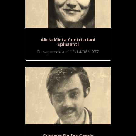
Alicia Mirta Contrisciani
Spinsanti
Desaparecida el 13-14/06/1977
Gustavo Delfor García