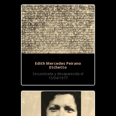
Edith Mercedes Peirano
Etchetto
Secuestrada y desaparecida el
15/04/1977