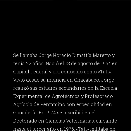
Se llamaba Jorge Horacio Dimattía Maretto y
tenía 22 años. Nació el 18 de agosto de 1954 en
Capital Federal y era conocido como «Tati».
Vivió desde su infancia en Chacabuco. Jorge
realizó sus estudios secundarios en la Escuela
Experimental de Agrotécnica y Profesorado
Agrícola de Pergamino con especialidad en
Ganadería. En 1974 se inscribió en el
Doctorado en Ciencias Veterinarias, cursando
hasta el tercer año en 1976. «Tati» militaba en