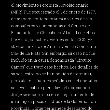
el Movimiento Peronista Revolucionario
(MPR). Fue secuestrado el 1 de enero de 1977,
de manera contemporánea a varios de sus
compañeros y compañeras del Centro de
Estudiantes de Chacabuco. Al igual que ellos
fue visto por sobrevivientes en los CCDTyE
«Destacamento de Arana» y en la «Comisaría
5ta» de La Plata. Sin embargo, su caso no fue
incluido en la causa denominada “Circuito
Camps” que trató esos hechos. Los detalles de
su secuestro no se han podido determinar,
pero algunas fuentes señalan que el operativo
se llevo a cabo a plena luz del día, cuando
Jorge se encontraba en el departamento de
un amigo a pocas cuadras de la Gobernación
Provincial. Jorge permanece desaparecido.