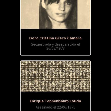
Dora Cristina Greco Cámara
Secuestrada y desaparecida el
26/02/1978
Enrique Tannenbaum Louda
Asesinado el 22/06/1975