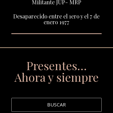
Militante JUP- MRP
Desaparecido entre el 1ero y el 7 de
enero 1977
Presentes…
Ahora y siempre