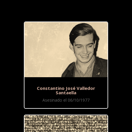
Constantino José Valledor
Santaella
Asesinado el 06/10/1977