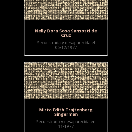
Nelly Dora Sosa Sansosti de
Cruz
Secuestrada y desaparecida el
06/12/1977
Mirta Edith Trajtenberg
Singerman
Secuestrada y desaparecida en
11/1977