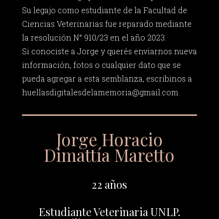
Su legajo como estudiante de la Facultad de
Ciencias Veterinarias fue reparado mediante
la resolución N° 910/23 en el año 2023.
Si conociste a Jorge y querés enviarnos nueva
información, fotos o cualquier dato que se
pueda agregar a esta semblanza, escribinos a
huellasdigitalesdelamemoria@gmail.com
Jorge Horacio
Dimattía Maretto
22 años
Estudiante Veterinaria UNLP.