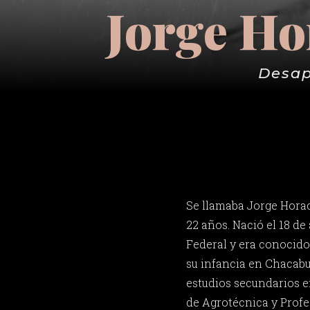
Jorge Ho
Desap
Se llamaba Jorge Horac
22 años. Nació el 18 de
Federal y era conocido
su infancia en Chacabu
estudios secundarios e
de Agrotécnica y Profe