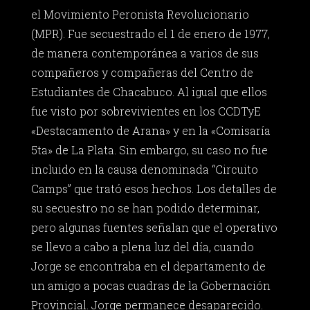
el Movimiento Peronista Revolucionario
(MPR). Fue secuestrado el 1 de enero de 1977,
de manera contemporánea a varios de sus
compañeros y compañeras del Centro de
Estudiantes de Chacabuco. Al igual que ellos
fue visto por sobrevivientes en los CCDTyE
«Destacamento de Arana» y en la «Comisaría
5ta» de La Plata. Sin embargo, su caso no fue
incluido en la causa denominada “Circuito
Camps” que trató esos hechos. Los detalles de
su secuestro no se han podido determinar,
pero algunas fuentes señalan que el operativo
se llevo a cabo a plena luz del día, cuando
Jorge se encontraba en el departamento de
un amigo a pocas cuadras de la Gobernación
Provincial. Jorge permanece desaparecido.