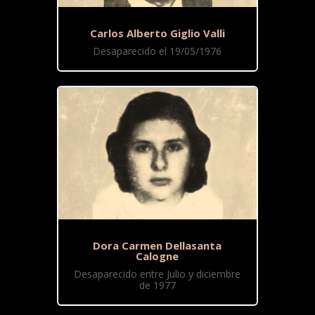
Carlos Alberto Giglio Valli
Desaparecido el 19/05/1976
Dora Carmen Dellasanta
Calogne
Desaparecido entre Julio y diciembre
de 1977