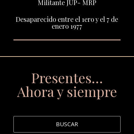
Militante JUP- MRP
Desaparecido entre el 1ero y el 7 de
enero 1977
Presentes…
Ahora y siempre