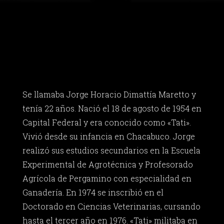
Se llamaba Jorge Horacio Dimattía Maretto y
tenía 22 años. Nació el 18 de agosto de 1954 en
Capital Federal y era conocido como «Tati».
Vivió desde su infancia en Chacabuco. Jorge
realizó sus estudios secundarios en la Escuela
Experimental de Agrotécnica y Profesorado
Agrícola de Pergamino con especialidad en
Ganadería. En 1974 se inscribió en el
Doctorado en Ciencias Veterinarias, cursando
hasta el tercer año en 1976. «Tati» militaba en