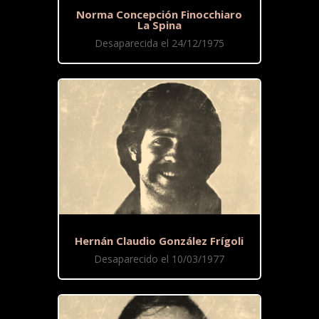
Norma Concepción Finocchiaro
La Spina
Desaparecida el 24/12/1975
Hernán Claudio González Frígoli
Desaparecido el 10/03/1977