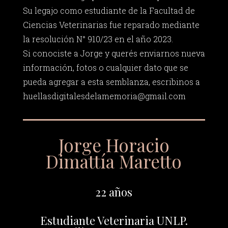
Su legajo como estudiante de la Facultad de
Ciencias Veterinarias fue reparado mediante
la resolución N° 910/23 en el año 2023.
Si conociste a Jorge y querés enviarnos nueva
información, fotos o cualquier dato que se
pueda agregar a esta semblanza, escribinos a
huellasdigitalesdelamemoria@gmail.com
Jorge Horacio
Dimattía Maretto
22 años
Estudiante Veterinaria UNLP.