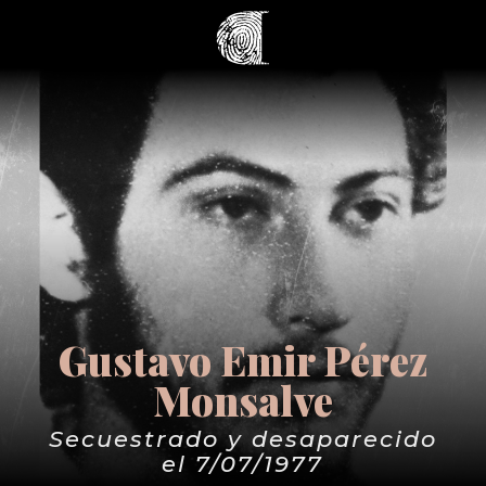
Gustavo Emir Pérez
Monsalve
Secuestrado y desaparecido
el 7/07/1977