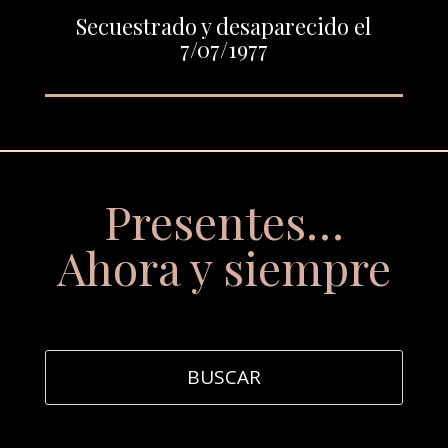
Secuestrado y desaparecido el
7/07/1977
Presentes…
Ahora y siempre