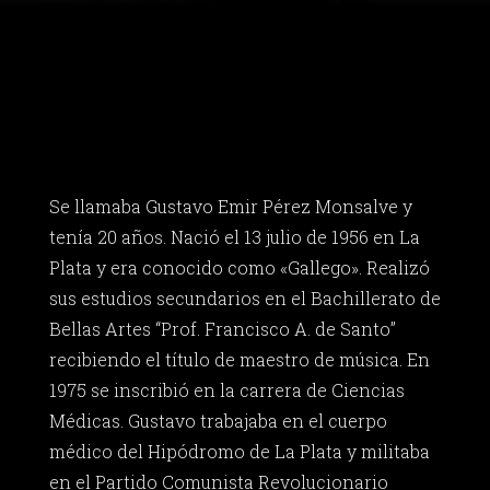
Se llamaba Gustavo Emir Pérez Monsalve y
tenía 20 años. Nació el 13 julio de 1956 en La
Plata y era conocido como «Gallego». Realizó
sus estudios secundarios en el Bachillerato de
Bellas Artes “Prof. Francisco A. de Santo”
recibiendo el título de maestro de música. En
1975 se inscribió en la carrera de Ciencias
Médicas. Gustavo trabajaba en el cuerpo
médico del Hipódromo de La Plata y militaba
en el Partido Comunista Revolucionario