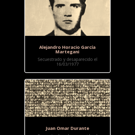
Alejandro Horacio García
Martegani
Secuestrado y desaparecido el
16/03/1977
Juan Omar Durante