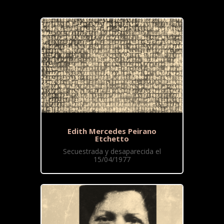
Edith Mercedes Peirano
Etchetto
Secuestrada y desaparecida el
15/04/1977