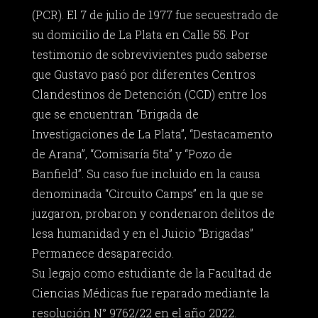
(PCR). El 7 de julio de 1977 fue secuestrado de
su domicilio de La Plata en Calle 55. Por
testimonio de sobrevivientes pudo saberse
que Gustavo pasó por diferentes Centros
Clandestinos de Detención (CCD) entre los
que se encuentran “Brigada de
Investigaciones de La Plata”, “Destacamento
de Arana”, “Comisaría 5ta” y “Pozo de
Banfield”. Su caso fue incluido en la causa
denominada “Circuito Camps” en la que se
juzgaron, probaron y condenaron delitos de
lesa humanidad y en el Juicio “Brigadas”
Permanece desaparecido.
Su legajo como estudiante de la Facultad de
Ciencias Médicas fue reparado mediante la
resolución N° 9762/22 en el año 2022.