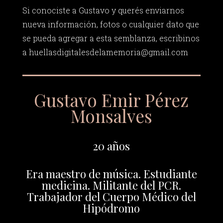
Si conociste a Gustavo y querés enviarnos
nueva información, fotos o cualquier dato que
se pueda agregar a esta semblanza, escribinos
a
huellasdigitalesdelamemoria@gmail.com
Gustavo Emir Pérez
Monsalves
20 años
Era maestro de música. Estudiante
medicina. Militante del PCR.
Trabajador del Cuerpo Médico del
Hipódromo