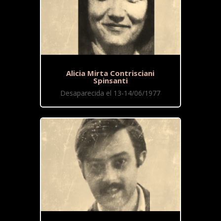
Alicia Mirta Contrisciani
Spinsanti
Desaparecida el 13-14/06/1977