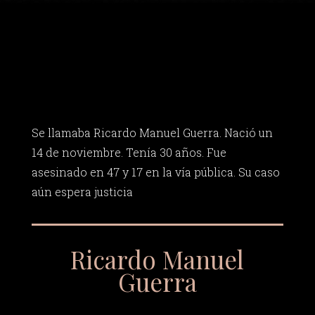
Se llamaba Ricardo Manuel Guerra. Nació un
14 de noviembre. Tenía 30 años. Fue
asesinado en 47 y 17 en la vía pública. Su caso
aún espera justicia
Ricardo Manuel
Guerra