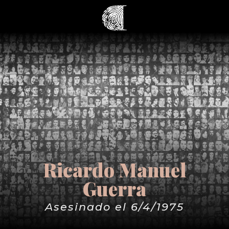
Ricardo Manuel
Guerra
Asesinado el 6/4/1975