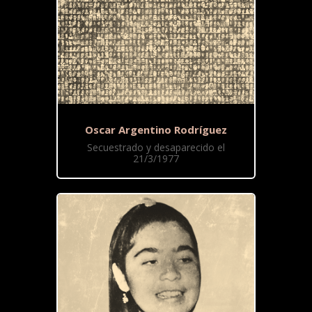
Oscar Argentino Rodríguez
Secuestrado y desaparecido el
21/3/1977