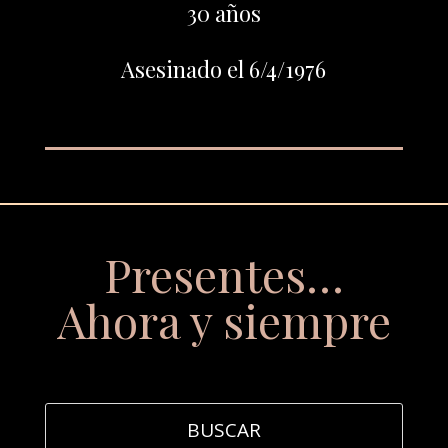
30 años
Asesinado el 6/4/1976
Presentes…
Ahora y siempre