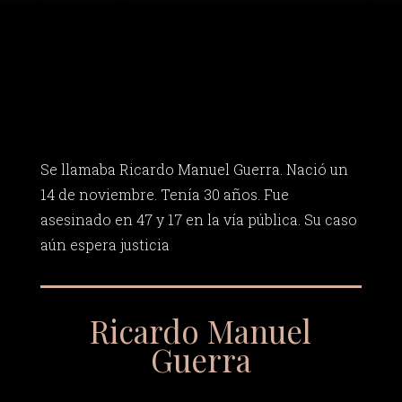
Se llamaba Ricardo Manuel Guerra. Nació un
14 de noviembre. Tenía 30 años. Fue
asesinado en 47 y 17 en la vía pública. Su caso
aún espera justicia
Ricardo Manuel
Guerra