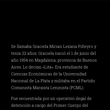
Se llamaba Graciela Mirian Lezana Piñeyro y
tenía 22 años. Graciela nació el 1 de junio del
año 1954 en Magdalena, provincia de Buenos
Aires. Le decían «Lita». Era estudiante de
Ciencias Económicas de la Universidad
Nacional de La Plata y militaba en el Partido
Comunista Marxista Leninista (PCML).
Fue secuestrada por un operativo ilegal de
detención a cargo del Primer Cuerpo del