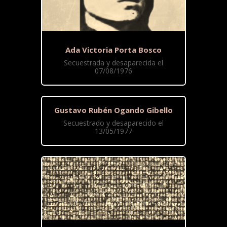
Ada Victoria Porta Bosco
Secuestrada y desaparecida el
07/08/1976
Gustavo Rubén Ogando Gibello
Secuestrado y desaparecido el
13/05/1977