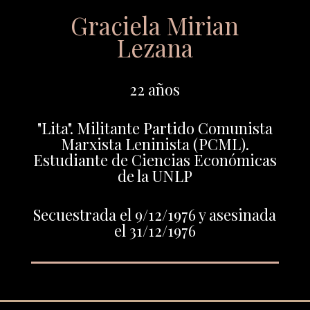
Graciela Mirian
Lezana
22 años
"Lita". Militante Partido Comunista
Marxista Leninista (PCML).
Estudiante de Ciencias Económicas
de la UNLP
Secuestrada el 9/12/1976 y asesinada
el 31/12/1976