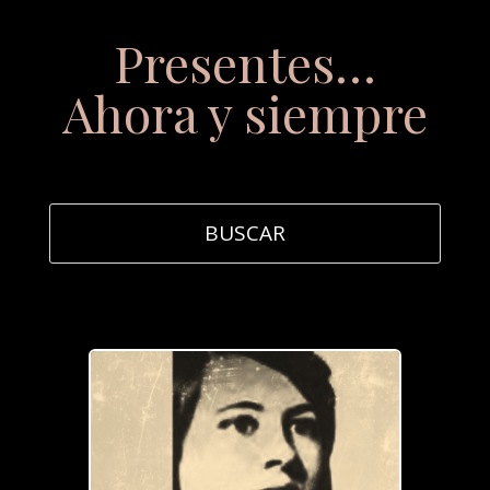
Presentes…
Ahora y siempre