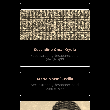
Secundino Omar Oyola
Secuestrado y desaparecido el
29/12/1977
María Noemí Cecilia
Secuestrada y desaparecida el
20/03/1977