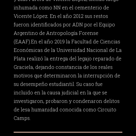
inhumada como NN en el cementerio de
Vicente López. En el año 2012 sus restos
fueron identificados por ADN por el Equipo
Argentino de Antropología Forense
(EAAF).En el año 2019 la Facultad de Ciencias
Económicas de la Universidad Nacional de La
Plata realizó la entrega del legajo reparado de
Graciela, dejando constancia de los reales
motivos que determinaron la interrupción de
su desempeño estudiantil. Su caso fue
incluido en la causa judicial en la que se
investigaron, probaron y condenaron delitos
de lesa humanidad conocida como Circuito
Camps.