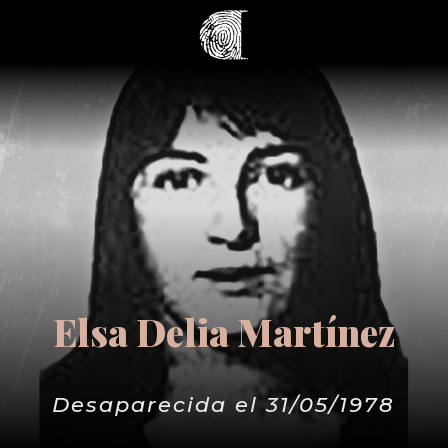
Elsa Delia Martínez
Desaparecida el 31/05/1978