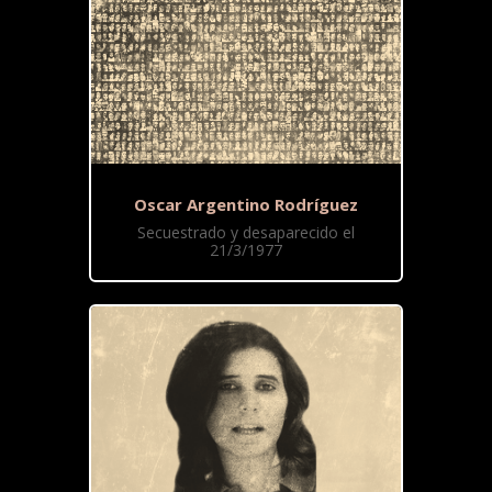
Oscar Argentino Rodríguez
Secuestrado y desaparecido el
21/3/1977