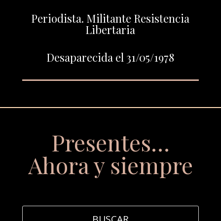
Periodista. Militante Resistencia
Libertaria
Desaparecida el 31/05/1978
Presentes…
Ahora y siempre