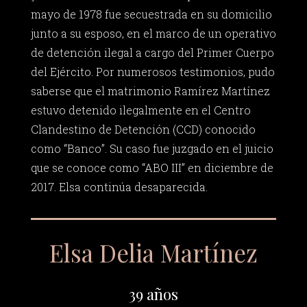
mayo de 1978 fue secuestrada en su domicilio
junto a su esposo, en el marco de un operativo
de detención ilegal a cargo del Primer Cuerpo
del Ejército. Por numerosos testimonios, pudo
saberse que el matrimonio Ramírez Martínez
estuvo detenido ilegalmente en el Centro
Clandestino de Detención (CCD) conocido
como “Banco”. Su caso fue juzgado en el juicio
que se conoce como “ABO III” en diciembre de
2017. Elsa continúa desaparecida.
Elsa Delia Martínez
39 años