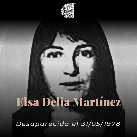
Elsa Delia Martínez
Desaparecida el 31/05/1978