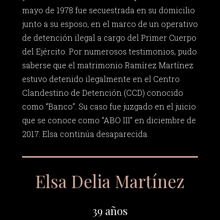
mayo de 1978 fue secuestrada en su domicilio
junto a su esposo, en el marco de un operativo
de detención ilegal a cargo del Primer Cuerpo
del Ejército. Por numerosos testimonios, pudo
saberse que el matrimonio Ramírez Martínez
estuvo detenido ilegalmente en el Centro
Clandestino de Detención (CCD) conocido
como “Banco”. Su caso fue juzgado en el juicio
que se conoce como “ABO III” en diciembre de
2017. Elsa continúa desaparecida.
Elsa Delia Martínez
39 años