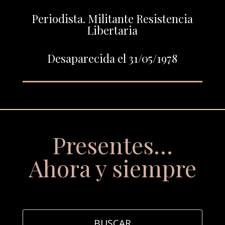
Periodista. Militante Resistencia
Libertaria
Desaparecida el 31/05/1978
Presentes…
Ahora y siempre