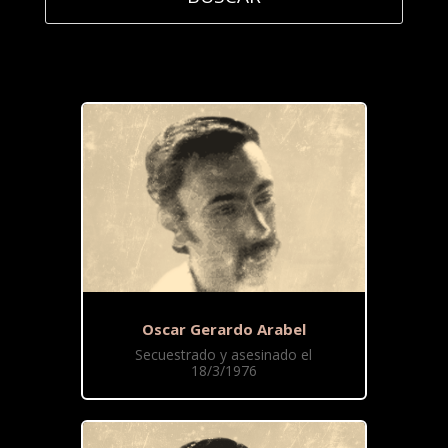
Oscar Gerardo Arabel
Secuestrado y asesinado el
18/3/1976