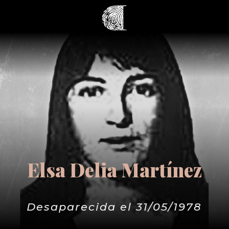
Elsa Delia Martínez
Desaparecida el 31/05/1978