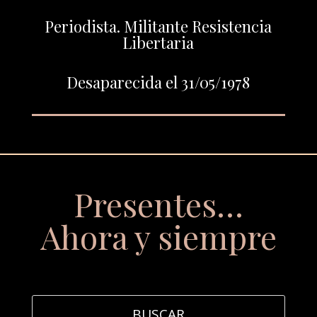
Periodista. Militante Resistencia
Libertaria
Desaparecida el 31/05/1978
Presentes…
Ahora y siempre