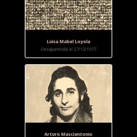
Luisa Mabel Loyola
Desaparecida el 27/12/1977
Arturo Masciantonio