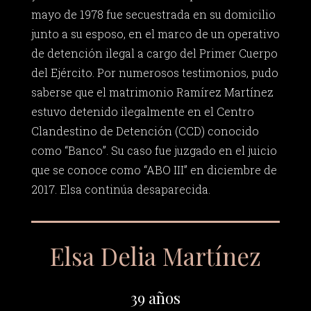
mayo de 1978 fue secuestrada en su domicilio
junto a su esposo, en el marco de un operativo
de detención ilegal a cargo del Primer Cuerpo
del Ejército. Por numerosos testimonios, pudo
saberse que el matrimonio Ramírez Martínez
estuvo detenido ilegalmente en el Centro
Clandestino de Detención (CCD) conocido
como “Banco”. Su caso fue juzgado en el juicio
que se conoce como “ABO III” en diciembre de
2017. Elsa continúa desaparecida.
Elsa Delia Martínez
39 años