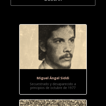
Miguel Ángel Siddi
Secuestrado y desaparecido a
principios de octubre de 1977