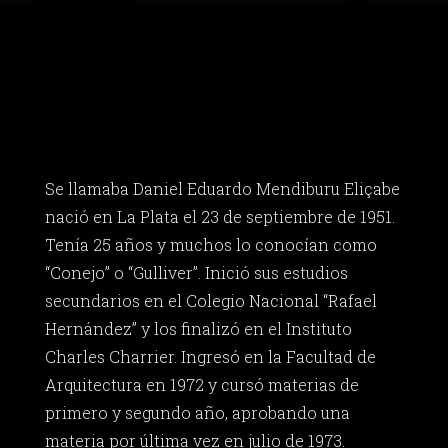
Se llamaba Daniel Eduardo Mendiburu Eliçabe
nació en La Plata el 23 de septiembre de 1951.
Tenía 25 años y muchos lo conocían como
“Conejo” o “Gulliver”. Inició sus estudios
secundarios en el Colegio Nacional “Rafael
Hernández” y los finalizó en el Instituto
Charles Charrier. Ingresó en la Facultad de
Arquitectura en 1972 y cursó materias de
primero y segundo año, aprobando una
materia por última vez en julio de 1973.