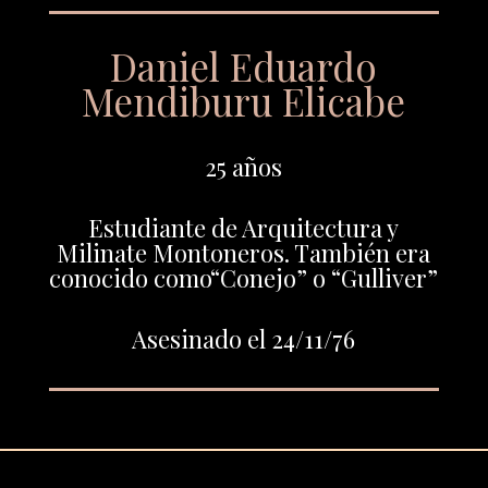
Daniel Eduardo
Mendiburu Elicabe
25 años
Estudiante de Arquitectura y
Milinate Montoneros. También era
conocido como“Conejo” o “Gulliver”
Asesinado el 24/11/76