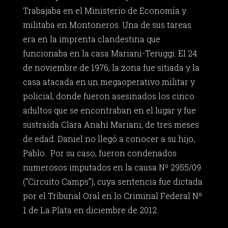
Trabajaba en el Ministerio de Economía y
militaba en Montoneros. Una de sus tareas
era en la imprenta clandestina que
funcionaba en la casa Mariani-Teruggi. El 24
de noviembre de 1976, la zona fue sitiada y la
casa atacada en un megaoperativo militar y
policial, donde fueron asesinados los cinco
adultos que se encontraban en el lugar y fue
sustraída Clara Anahí Mariani, de tres meses
de edad. Daniel no llegó a conocer a su hijo,
Pablo. Por su caso, fueron condenados
numerosos imputados en la causa Nº 2955/09
(“Circuito Camps”), cuya sentencia fue dictada
por el Tribunal Oral en lo Criminal Federal Nº
1 de La Plata en diciembre de 2012.