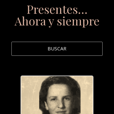
Presentes…
Ahora y siempre