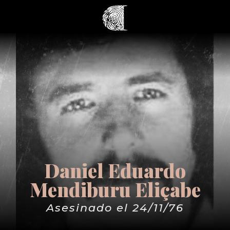
Daniel Eduardo
Mendiburu Eliçabe
Asesinado el 24/11/76