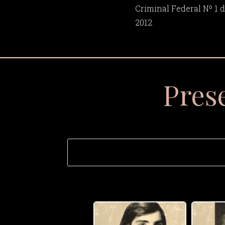
Criminal Federal Nº 1 
2012.
Pres