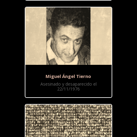
Miguel Ángel Tierno
Asesinado y desaparecido el
22/11/1976