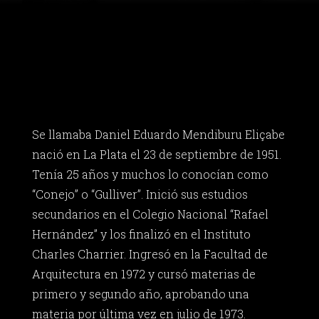
Se llamaba Daniel Eduardo Mendiburu Eliçabe
nació en La Plata el 23 de septiembre de 1951.
Tenía 25 años y muchos lo conocían como
“Conejo” o “Gulliver”. Inició sus estudios
secundarios en el Colegio Nacional “Rafael
Hernández” y los finalizó en el Instituto
Charles Charrier. Ingresó en la Facultad de
Arquitectura en 1972 y cursó materias de
primero y segundo año, aprobando una
materia por última vez en julio de 1973.