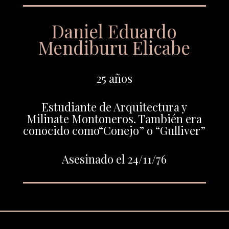
Daniel Eduardo
Mendiburu Elicabe
25 años
Estudiante de Arquitectura y
Milinate Montoneros. También era
conocido como“Conejo” o “Gulliver”
Asesinado el 24/11/76