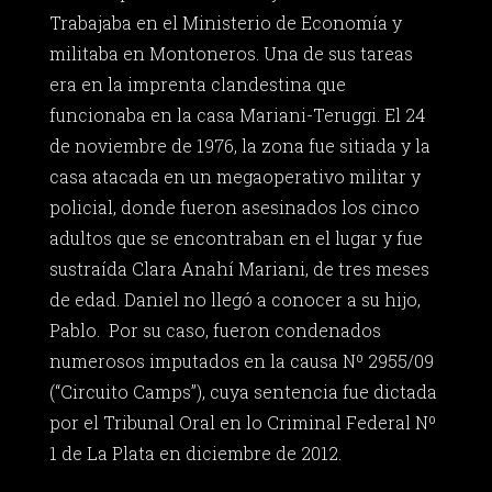
Trabajaba en el Ministerio de Economía y
militaba en Montoneros. Una de sus tareas
era en la imprenta clandestina que
funcionaba en la casa Mariani-Teruggi. El 24
de noviembre de 1976, la zona fue sitiada y la
casa atacada en un megaoperativo militar y
policial, donde fueron asesinados los cinco
adultos que se encontraban en el lugar y fue
sustraída Clara Anahí Mariani, de tres meses
de edad. Daniel no llegó a conocer a su hijo,
Pablo. Por su caso, fueron condenados
numerosos imputados en la causa Nº 2955/09
(“Circuito Camps”), cuya sentencia fue dictada
por el Tribunal Oral en lo Criminal Federal Nº
1 de La Plata en diciembre de 2012.