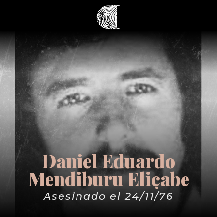
Daniel Eduardo
Mendiburu Eliçabe
Asesinado el 24/11/76