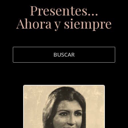
Presentes…
Ahora y siempre