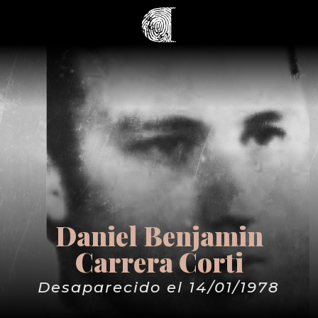
Daniel Benjamin
Carrera Corti
Desaparecido el 14/01/1978