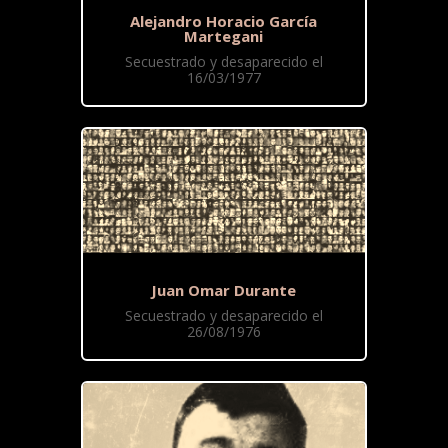
Alejandro Horacio García
Martegani
Secuestrado y desaparecido el
16/03/1977
Juan Omar Durante
Secuestrado y desaparecido el
26/08/1976