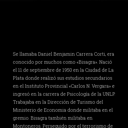
Se llamaba Daniel Benjamin Carrera Corti, era
conocido por muchos como «Bisagra». Nació
el 11 de septiembre de 1950 en la Ciudad de La
Plata donde realizó sus estudios secundarios
en el Instituto Provincial «Carlos N. Vergara» e
ingresó en la carrera de Psicología de la UNLP.
Trabajaba en la Dirección de Turismo del
Ministerio de Economia donde militaba en el
gremio. Bisagra también militaba en
Montoneros. Perseguido por el terrorismo de