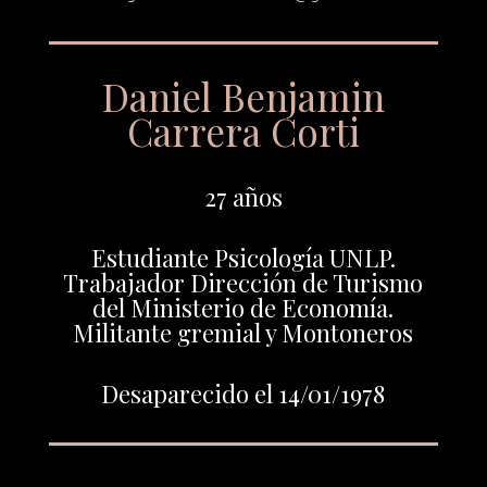
Daniel Benjamin
Carrera Corti
27 años
Estudiante Psicología UNLP.
Trabajador Dirección de Turismo
del Ministerio de Economía.
Militante gremial y Montoneros
Desaparecido el 14/01/1978