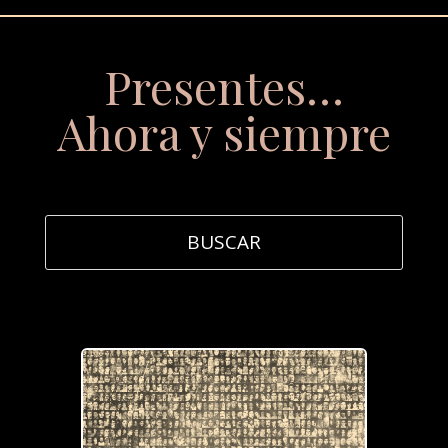
Presentes…
Ahora y siempre