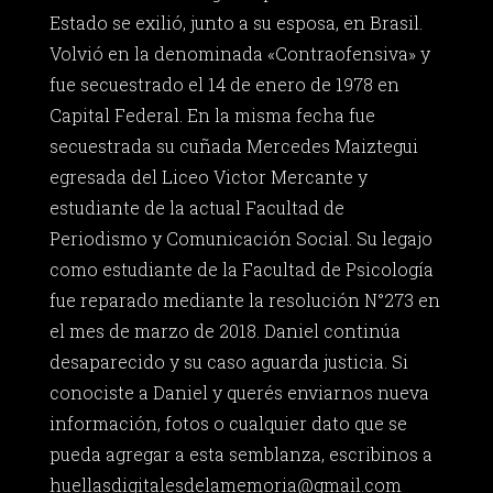
Estado se exilió, junto a su esposa, en Brasil.
Volvió en la denominada «Contraofensiva» y
fue secuestrado el 14 de enero de 1978 en
Capital Federal. En la misma fecha fue
secuestrada su cuñada Mercedes Maiztegui
egresada del Liceo Victor Mercante y
estudiante de la actual Facultad de
Periodismo y Comunicación Social. Su legajo
como estudiante de la Facultad de Psicología
fue reparado mediante la resolución N°273 en
el mes de marzo de 2018. Daniel continúa
desaparecido y su caso aguarda justicia. Si
conociste a Daniel y querés enviarnos nueva
información, fotos o cualquier dato que se
pueda agregar a esta semblanza, escribinos a
huellasdigitalesdelamemoria@gmail.com