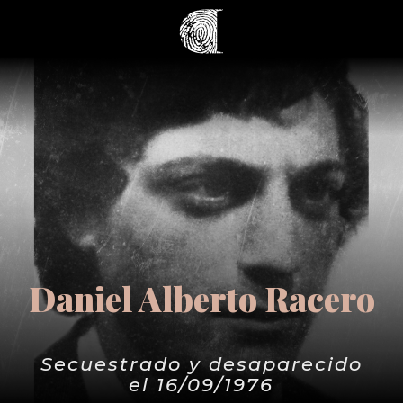
Daniel Alberto Racero
Secuestrado y desaparecido
el 16/09/1976