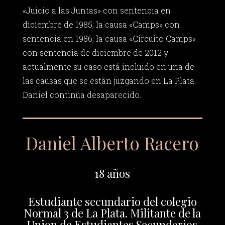
«Juicio a las Juntas» con sentencia en
diciembre de 1985; la causa «Camps» con
sentencia en 1986; la causa «Circuito Camps»
con sentencia de diciembre de 2012 y
actualmente su caso está incluido en una de
las causas que se están juzgando en La Plata.
Daniel continúa desaparecido.
Daniel Alberto Racero
18 años
Estudiante secundario del colegio
Normal 3 de La Plata. Militante de la
Union de Estudiantes Secundarios