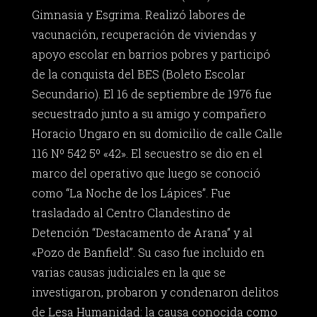
Gimnasia y Esgrima. Realizó labores de
vacunación, recuperación de viviendas y
apoyo escolar en barrios pobres y participó
de la conquista del BES (Boleto Escolar
Secundario). El 16 de septiembre de 1976 fue
secuestrado junto a su amigo y compañero
Horacio Ungaro en su domicilio de calle Calle
116 Nº 542 5º «42». El secuestro se dio en el
marco del operativo que luego se conoció
como “La Noche de los Lápices”. Fue
trasladado al Centro Clandestino de
Detención “Destacamento de Arana” y al
«Pozo de Banfield”. Su caso fue incluido en
varias causas judiciales en la que se
investigaron, probaron y condenaron delitos
de Lesa Humanidad: la causa conocida como