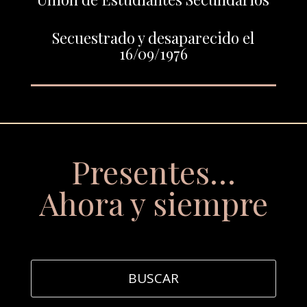
Secuestrado y desaparecido el
16/09/1976
Presentes…
Ahora y siempre