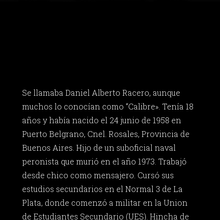
Se llamaba Daniel Alberto Racero, aunque
muchos lo conocían como “Calibre». Tenía 18
años y había nacido el 24 junio de 1958 en
Puerto Belgrano, Cnel. Rosales, Provincia de
Buenos Aires. Hijo de un suboficial naval
peronista que murió en el año 1973. Trabajó
desde chico como mensajero. Cursó sus
estudios secundarios en el Normal 3 de La
Plata, donde comenzó a militar en la Union
de Estudiantes Secundario (UES). Hincha de