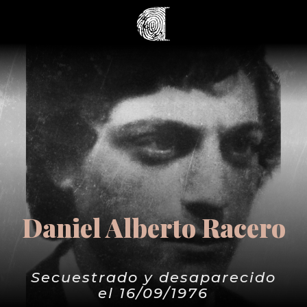
Daniel Alberto Racero
Secuestrado y desaparecido
el 16/09/1976