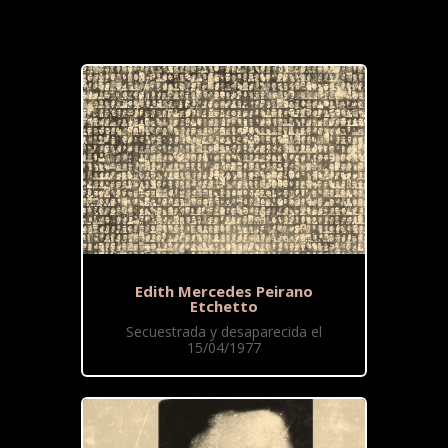
Edith Mercedes Peirano
Etchetto
Secuestrada y desaparecida el
15/04/1977