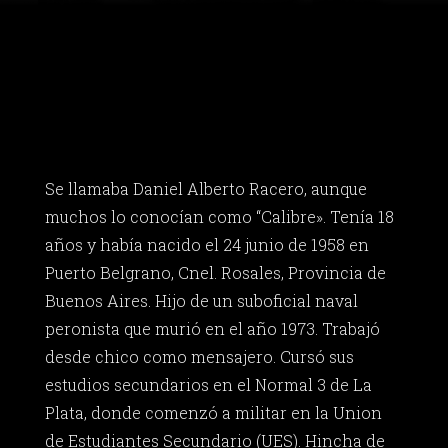
Se llamaba Daniel Alberto Racero, aunque
muchos lo conocían como “Calibre». Tenía 18
años y había nacido el 24 junio de 1958 en
Puerto Belgrano, Cnel. Rosales, Provincia de
Buenos Aires. Hijo de un suboficial naval
peronista que murió en el año 1973. Trabajó
desde chico como mensajero. Cursó sus
estudios secundarios en el Normal 3 de La
Plata, donde comenzó a militar en la Union
de Estudiantes Secundario (UES). Hincha de