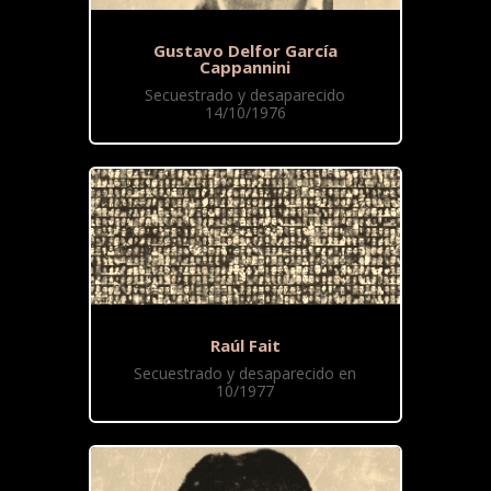
Gustavo Delfor García
Cappannini
Secuestrado y desaparecido
14/10/1976
Raúl Fait
Secuestrado y desaparecido en
10/1977