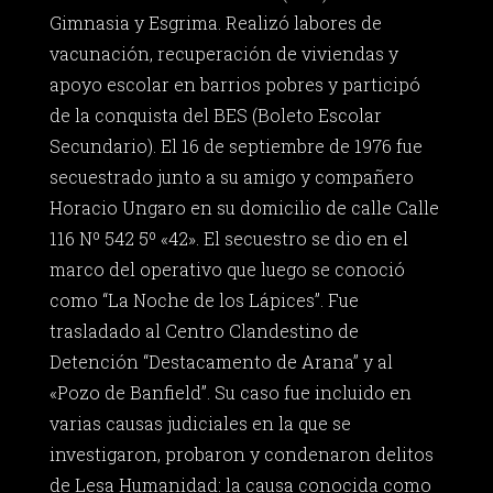
Gimnasia y Esgrima. Realizó labores de
vacunación, recuperación de viviendas y
apoyo escolar en barrios pobres y participó
de la conquista del BES (Boleto Escolar
Secundario). El 16 de septiembre de 1976 fue
secuestrado junto a su amigo y compañero
Horacio Ungaro en su domicilio de calle Calle
116 Nº 542 5º «42». El secuestro se dio en el
marco del operativo que luego se conoció
como “La Noche de los Lápices”. Fue
trasladado al Centro Clandestino de
Detención “Destacamento de Arana” y al
«Pozo de Banfield”. Su caso fue incluido en
varias causas judiciales en la que se
investigaron, probaron y condenaron delitos
de Lesa Humanidad: la causa conocida como