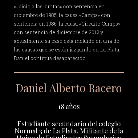
«Juicio a las Juntas» con sentencia en
diciembre de 1985; la causa «Camps» con
sentencia en 1986; la causa «Circuito Camps»
con sentencia de diciembre de 2012 y
actualmente su caso está incluido en una de
las causas que se están juzgando en La Plata.
Daniel continúa desaparecido.
Daniel Alberto Racero
18 años
Estudiante secundario del colegio
Normal 3 de La Plata. Militante de la
Union de Estudiantes Secundarios