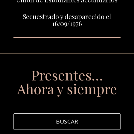
Secuestrado y desaparecido el
16/09/1976
Presentes…
Ahora y siempre