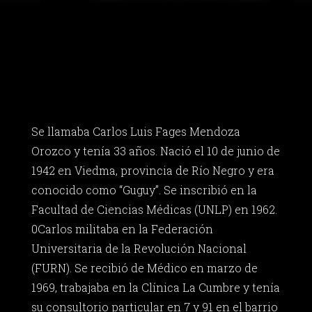
Se llamaba Carlos Luis Fages Mendoza
Orozco y tenía 33 años. Nació el 10 de junio de
1942 en Viedma, provincia de Río Negro y era
conocido como “Guguy”. Se inscribió en la
Facultad de Ciencias Médicas (UNLP) en 1962.
0Carlos militaba en la Federación
Universitaria de la Revolución Nacional
(FURN). Se recibió de Médico en marzo de
1969, trabajaba en la Clínica La Cumbre y tenía
su consultorio particular en 7 y 91 en el barrio