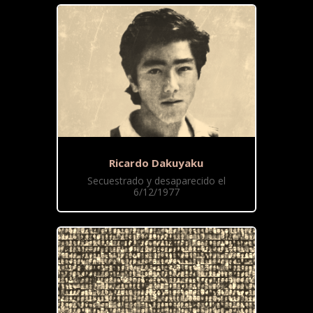
Ricardo Dakuyaku
Secuestrado y desaparecido el
6/12/1977