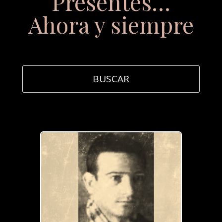
Presentes…
Ahora y siempre