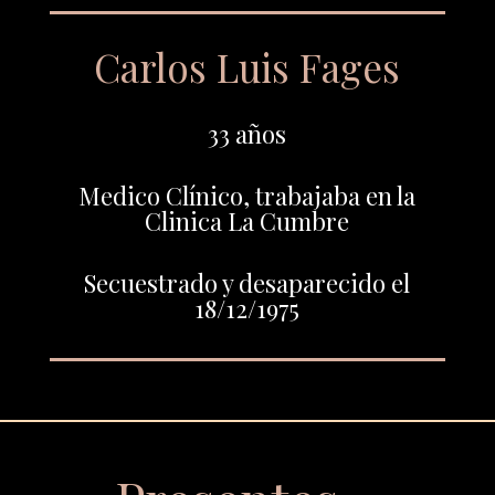
Carlos Luis Fages
33 años
Medico Clínico, trabajaba en la
Clinica La Cumbre
Secuestrado y desaparecido el
18/12/1975