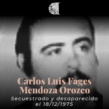
Carlos Luis Fages
Mendoza Orozco
Secuestrado y desaparecido
el 18/12/1975