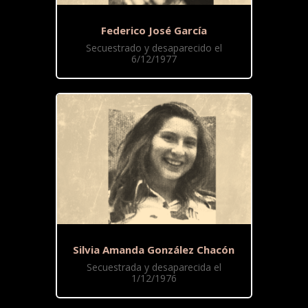
Federico José García
Secuestrado y desaparecido el
6/12/1977
Silvia Amanda González Chacón
Secuestrada y desaparecida el
1/12/1976