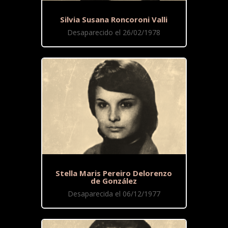
Silvia Susana Roncoroni Valli
Desaparecido el 26/02/1978
Stella Maris Pereiro Delorenzo
de González
Desaparecida el 06/12/1977