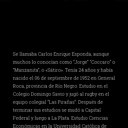
Se llamaba Carlos Enrique Esponda, aunque
muchos lo conocían como “Jorge” “Coccaro” o
“Manzanita”, o «Sátiro». Tenía 24 años y había
nacido el 06 de septiembre de 1952 en General
Roca, provincia de Río Negro. Estudio en el
Colegio Domingo Savio y jugó al rugby en el
equipo colegial “Las Pirañas”. Después de
terminar sus estudios se mudó a Capital
Federal y luego a La Plata. Estudio Ciencias
Económicas en la Universidad Católica de