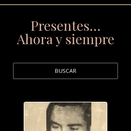
Presentes…
Ahora y siempre