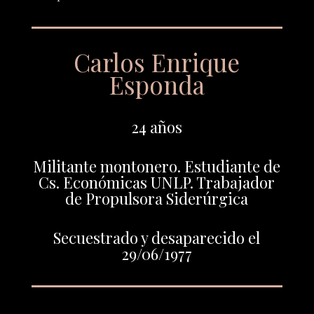
Carlos Enrique
Esponda
24 años
Militante montonero. Estudiante de
Cs. Económicas UNLP. Trabajador
de Propulsora Siderúrgica
Secuestrado y desaparecido el
29/06/1977