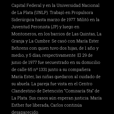
Capital Federal y en la Universidad Nacional
de La Plata (UNLP). Trabajó en Propulsora
Siderúrgica hasta marzo de 1977. Militó en la
Juventud Peronista (JP) y luego en
Montoneros, en los barrios de Las Quintas, La
Granja y La Cumbre. Se casó con María Ester
Behrens con quien tuvo dos hijas, de 1 año y
medio, y 5 días, respectivamente. El 29 de
junio de 1977 fue secuestrado en su domicilio
de calle 65 nº 1331 junto a su compañera
María Ester, las niñas quedaron al cuidado de
su abuela. La pareja fue vista en el Centro
Clandestino de Detención “Comisaría 5ta” de
La Plata. Sus casos aún esperan justicia. María
Esther fue liberada, Carlos continúa
desaparecido.