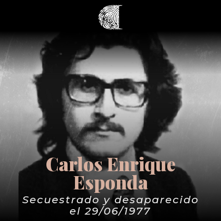
Carlos Enrique
Esponda
Secuestrado y desaparecido
el 29/06/1977