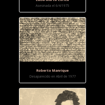
Asesinada el 6/4/1975
Roberto Manrique
Desaparecido en Abril de 1977