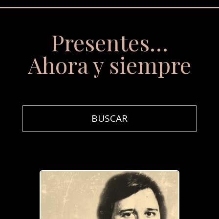
Presentes…
Ahora y siempre