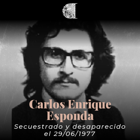
Carlos Enrique
Esponda
Secuestrado y desaparecido
el 29/06/1977