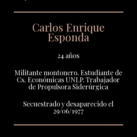
Carlos Enrique
Esponda
24 años
Militante montonero. Estudiante de
Cs. Económicas UNLP. Trabajador
de Propulsora Siderúrgica
Secuestrado y desaparecido el
29/06/1977