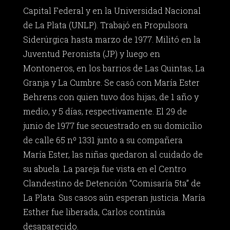
Capital Federal y en la Universidad Nacional
de La Plata (UNLP). Trabajó en Propulsora
Siderúrgica hasta marzo de 1977. Militó en la
Juventud Peronista (JP) y luego en
Montoneros, en los barrios de Las Quintas, La
Granja y La Cumbre. Se casó con María Ester
Behrens con quien tuvo dos hijas, de 1 año y
medio, y 5 días, respectivamente. El 29 de
junio de 1977 fue secuestrado en su domicilio
de calle 65 nº 1331 junto a su compañera
María Ester, las niñas quedaron al cuidado de
su abuela. La pareja fue vista en el Centro
Clandestino de Detención “Comisaría 5ta” de
La Plata. Sus casos aún esperan justicia. María
Esther fue liberada, Carlos continúa
desaparecido.