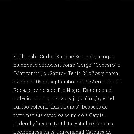
Se llamaba Carlos Enrique Esponda, aunque
muchos lo conocían como “Jorge” “Coccaro” o
“Manzanita”, o «Sátiro». Tenía 24 años y había
nacido el 06 de septiembre de 1952 en General
Roca, provincia de Río Negro. Estudio en el
Colegio Domingo Savio y jugó al rugby en el
equipo colegial “Las Pirañas”. Después de
terminar sus estudios se mudó a Capital
Federal y luego a La Plata. Estudio Ciencias
Económicas en la Universidad Católica de