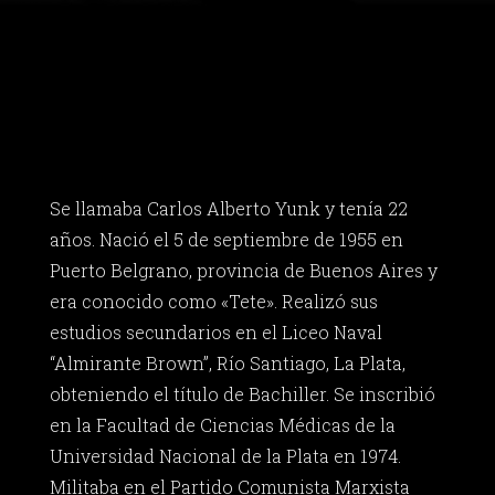
Se llamaba Carlos Alberto Yunk y tenía 22
años. Nació el 5 de septiembre de 1955 en
Puerto Belgrano, provincia de Buenos Aires y
era conocido como «Tete». Realizó sus
estudios secundarios en el Liceo Naval
“Almirante Brown”, Río Santiago, La Plata,
obteniendo el título de Bachiller. Se inscribió
en la Facultad de Ciencias Médicas de la
Universidad Nacional de la Plata en 1974.
Militaba en el Partido Comunista Marxista