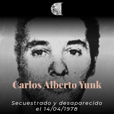
Carlos Alberto Yunk
Secuestrado y desaparecido
el 14/04/1978