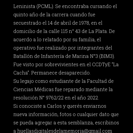
Leninista (PCML). Se encontraba cursando el
quinto año de la carrera cuando fue
secuestrado el 14 de abril de 1978, en el
domicilio de la calle 115 n° 43 de La Plata. De
acuerdo a lo relatado por su familia, el
operativo fue realizado por integrantes del
Batallón de Infantería de Marina N°3 (BIM3).
Fue visto por sobrevivientes en el CCDTyE “La
Cacha”. Permanece desaparecido.
Su legajo como estudiante de la Facultad de
Ciencias Médicas fue reparado mediante la
resolución N° 9762/22 en el año 2022.
Si conociste a Carlos y querés enviarnos
nueva información, fotos o cualquier dato que
se pueda agregar a esta semblanza, escribinos
a
huellasdigitalesdelamemoria@gmail.com