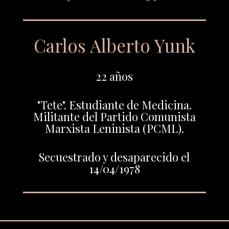
Carlos Alberto Yunk
22 años
"Tete". Estudiante de Medicina.
Militante del Partido Comunista
Marxista Leninista (PCML).
Secuestrado y desaparecido el
14/04/1978