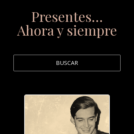
Presentes…
Ahora y siempre