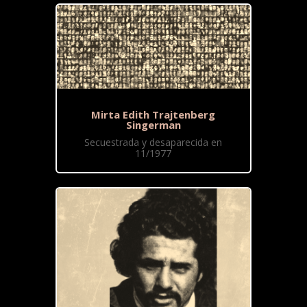
Mirta Edith Trajtenberg
Singerman
Secuestrada y desaparecida en
11/1977