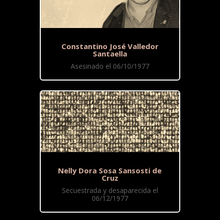
Constantino José Valledor
Santaella
Asesinado el 06/10/1977
Nelly Dora Sosa Sansosti de
Cruz
Secuestrada y desaparecida el
06/12/1977