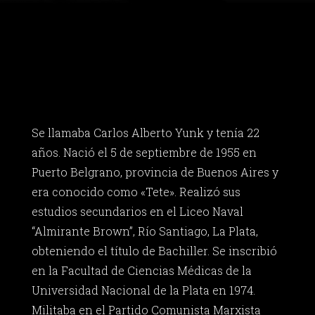
Se llamaba Carlos Alberto Yunk y tenía 22
años. Nació el 5 de septiembre de 1955 en
Puerto Belgrano, provincia de Buenos Aires y
era conocido como «Tete». Realizó sus
estudios secundarios en el Liceo Naval
“Almirante Brown”, Río Santiago, La Plata,
obteniendo el título de Bachiller. Se inscribió
en la Facultad de Ciencias Médicas de la
Universidad Nacional de la Plata en 1974.
Militaba en el Partido Comunista Marxista