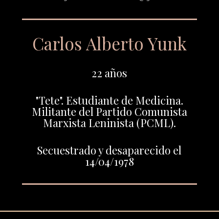
Carlos Alberto Yunk
22 años
"Tete". Estudiante de Medicina.
Militante del Partido Comunista
Marxista Leninista (PCML).
Secuestrado y desaparecido el
14/04/1978