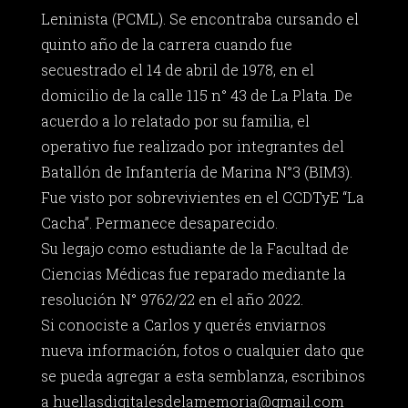
Leninista (PCML). Se encontraba cursando el
quinto año de la carrera cuando fue
secuestrado el 14 de abril de 1978, en el
domicilio de la calle 115 n° 43 de La Plata. De
acuerdo a lo relatado por su familia, el
operativo fue realizado por integrantes del
Batallón de Infantería de Marina N°3 (BIM3).
Fue visto por sobrevivientes en el CCDTyE “La
Cacha”. Permanece desaparecido.
Su legajo como estudiante de la Facultad de
Ciencias Médicas fue reparado mediante la
resolución N° 9762/22 en el año 2022.
Si conociste a Carlos y querés enviarnos
nueva información, fotos o cualquier dato que
se pueda agregar a esta semblanza, escribinos
a
huellasdigitalesdelamemoria@gmail.com