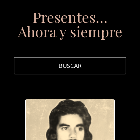
Presentes…
Ahora y siempre