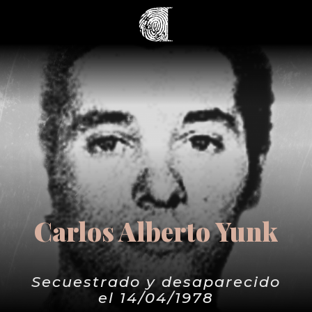
Carlos Alberto Yunk
Secuestrado y desaparecido
el 14/04/1978