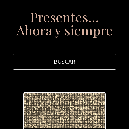
Presentes…
Ahora y siempre