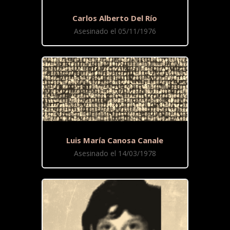
Carlos Alberto Del Río
Asesinado el 05/11/1976
Luis María Canosa Canale
Asesinado el 14/03/1978