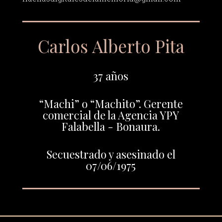
Carlos Alberto Pita
37 años
“Machi” o “Machito”. Gerente
comercial de la Agencia YPY
Falabella - Bonaura.
Secuestrado y asesinado el
07/06/1975