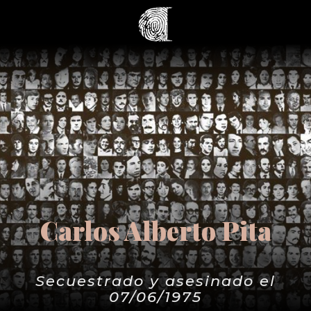
Carlos Alberto Pita
Secuestrado y asesinado el
07/06/1975