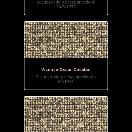
Secuestrado y desaparecido el
26/5/1978
Vicente Oscar Catalán
Secuestrado y desaparecido en
06/1978