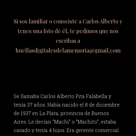
Si sos familiar o conociste a Carlos Alberto y
tenes una foto de él, te pedimos que nos
escribas a
huellasdigitalesdelamemoria@gmail.com
Se llamaba Carlos Alberto Pita Falabella y
tenía 37 años. Había nacido el 8 de diciembre
de 1937 en La Plata, provincia de Buenos
Aires. Le decían “Machi” o “Machito”, estaba
casado y tenía 4 hijos. Era gerente comercial