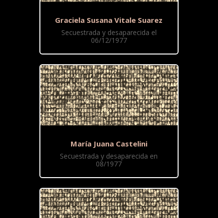
Graciela Susana Vitale Suarez
Secuestrada y desaparecida el
06/12/1977
María Juana Castelini
Secuestrada y desaparecida en
08/1977