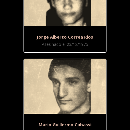
Jorge Alberto Correa Ríos
Asesinado el 23/12/1975
Mario Guillermo Cabassi