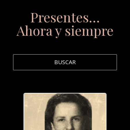
Presentes…
Ahora y siempre