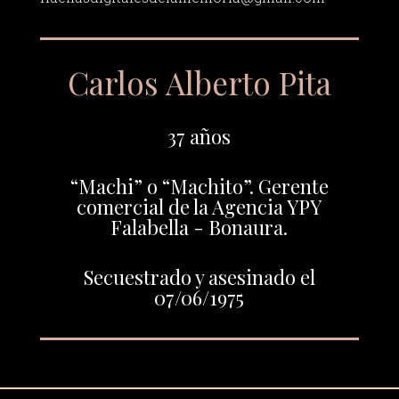
Carlos Alberto Pita
37 años
“Machi” o “Machito”. Gerente
comercial de la Agencia YPY
Falabella - Bonaura.
Secuestrado y asesinado el
07/06/1975