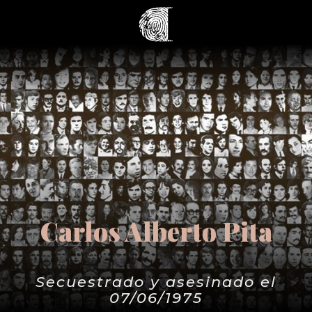
Carlos Alberto Pita
Secuestrado y asesinado el
07/06/1975