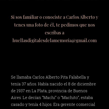
Si sos familiar o conociste a Carlos Alberto y
tenes una foto de él, te pedimos que nos
escribas a
huellasdigitalesdelamemoria@gmail.com
Se llamaba Carlos Alberto Pita Falabella y
tenía 37 años. Había nacido el 8 de diciembre
de 1937 en La Plata, provincia de Buenos
Aires. Le decían “Machi” o “Machito”, estaba
casado y tenía 4 hijos. Era gerente comercial