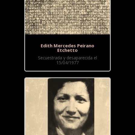
Edith Mercedes Peirano
Etchetto
Secuestrada y desaparecida el
15/04/1977