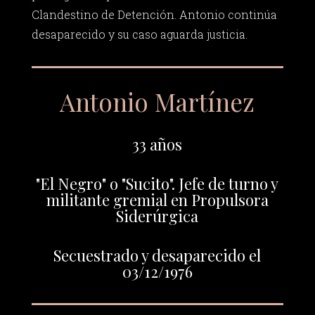
Clandestino de Detención. Antonio continúa
desaparecido y su caso aguarda justicia.
Antonio Martínez
33 años
"El Negro" o "Sucito". Jefe de turno y
militante gremial en Propulsora
Siderúrgica
Secuestrado y desaparecido el
03/12/1976