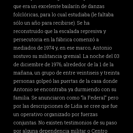
que era un excelente bailarín de danzas
folclóricas, para lo cual estudiaba (le faltaba
sólo un año para recibirse). Se ha
reconstruido que la escalada represiva y
persecutoria en la fábrica comenzó a
mediados de 1974 y, en ese marco, Antonio
sostuvo su militancia gremial. La noche del 03
de diciembre de 1976, alrededor de la 1 de la
mañana, un grupo de entre veintiseis y treinta
personas golpeó las puertas de la casa donde
Antonio se encontraba ya durmiendo con su
familia. Se anunciaron como “la Federal” pero
por las descripciones de Lidia se cree que fue
un operativo organizado por fuerzas
conjuntas. No existen testimonios de su paso
por alguna dependencia militar o Centro