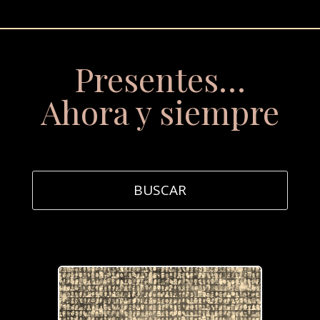
Presentes…
Ahora y siempre