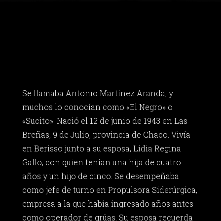
Se llamaba Antonio Martínez Aranda, y
muchos lo conocían como «El Negro» o
«Sucito». Nació el 12 de junio de 1943 en Las
Breñas, 9 de Julio, provincia de Chaco. Vivía
en Berisso junto a su esposa, Lidia Regina
Gallo, con quien tenían una hija de cuatro
años y un hijo de cinco. Se desempeñaba
como jefe de turno en Propulsora Siderúrgica,
empresa a la que había ingresado años antes
como operador de grúas. Su esposa recuerda