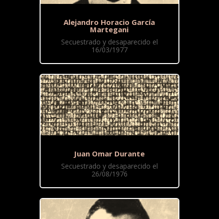
Alejandro Horacio García
Martegani
Secuestrado y desaparecido el
16/03/1977
Juan Omar Durante
Secuestrado y desaparecido el
26/08/1976