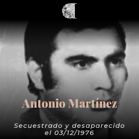
Antonio Martínez
Secuestrado y desaparecido
el 03/12/1976