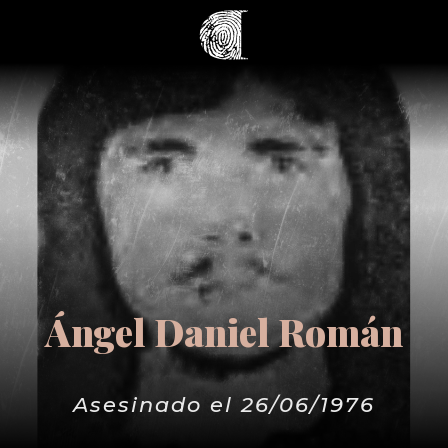
Ángel Daniel Román
Asesinado el 26/06/1976