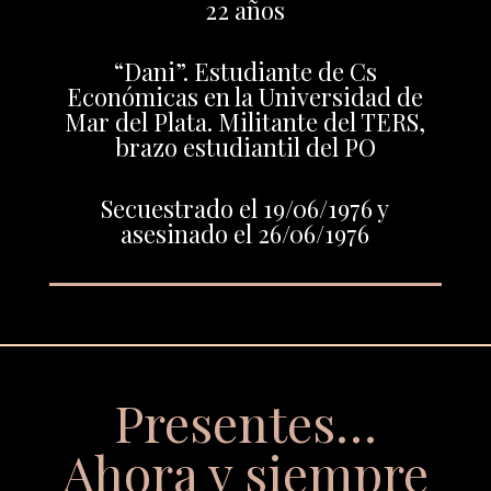
22 años
“Dani”. Estudiante de Cs
Económicas en la Universidad de
Mar del Plata. Militante del TERS,
brazo estudiantil del PO
Secuestrado el 19/06/1976 y
asesinado el 26/06/1976
Presentes…
Ahora y siempre