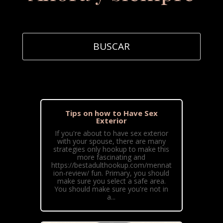
Tips on how to Have Sex
Exterior
If you're about to have sex exterior
with your spouse, there are many
strategies only hookup to make this
more fascinating and
https://bestadulthookup.com/mennat
ion-review/ fun. Primary, you should
make sure you select a safe area.
You should make sure you're not in
a...