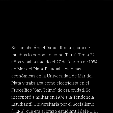
Se llamaba Ángel Daniel Román, aunque
muchos lo conocían como “Dani”. Tenía 22
años y había nacido el 27 de febrero de 1954
en Mar del Plata. Estudiaba ciencias
económicas en la Universidad de Mar del
Plata y trabajaba como electricista en el
Frigorífico “San Telmo” de esa ciudad. Se
incorporó a militar en 1974 a la Tendencia
Estudiantil Universitaria por el Socialismo
(TERS), que era el brazo estudiantil del PO. El