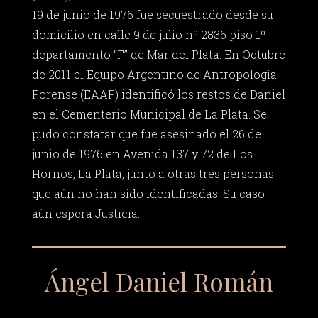
19 de junio de 1976 fue secuestrado desde su
domicilio en calle 9 de julio nº 2836 piso 1º
departamento “F” de Mar del Plata. En Octubre
de 2011 el Equipo Argentino de Antropología
Forense (EAAF) identificó los restos de Daniel
en el Cementerio Municipal de La Plata. Se
pudo constatar que fue asesinado el 26 de
junio de 1976 en Avenida 137 y 72 de Los
Hornos, La Plata, junto a otras tres personas
que aún no han sido identificadas. Su caso
aún espera Justicia.
Ángel Daniel Román