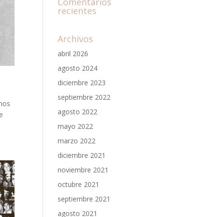
Comentarios
recientes
Archivos
abril 2026
agosto 2024
diciembre 2023
septiembre 2022
enos
agosto 2022
e
mayo 2022
marzo 2022
diciembre 2021
noviembre 2021
octubre 2021
septiembre 2021
agosto 2021