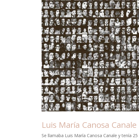
Luis María Canosa Canale
Se llamaba Luis María Canosa Canale y tenía 25 