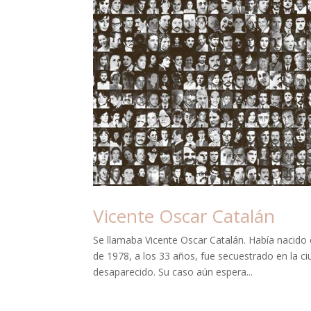
Vicente Oscar Catalán
Se llamaba Vicente Oscar Catalán. Había nacido 
de 1978, a los 33 años, fue secuestrado en la c
desaparecido. Su caso aún espera...