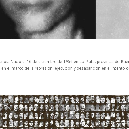
 años. Nació el 16 de diciembre de 1956 en La Plata, provincia de Bu
 en el marco de la represión, ejecución y desaparición en el intento d