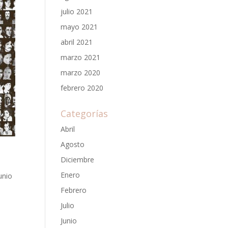
julio 2021
mayo 2021
abril 2021
marzo 2021
marzo 2020
febrero 2020
Categorías
Abril
Agosto
Diciembre
Enero
unio
Febrero
Julio
Junio