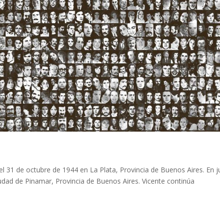
el 31 de octubre de 1944 en La Plata, Provincia de Buenos Aires. En j
iudad de Pinamar, Provincia de Buenos Aires. Vicente continúa