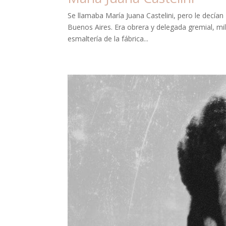
Se llamaba María Juana Castelini, pero le decían
Buenos Aires. Era obrera y delegada gremial, mil
esmaltería de la fábrica...