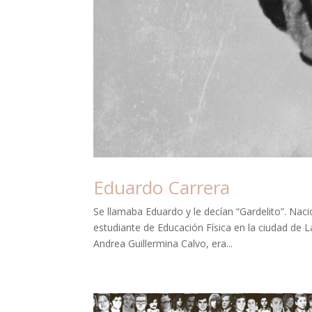
Eduardo Carrera
Se llamaba Eduardo y le decían “Gardelito”. Naci
estudiante de Educación Física en la ciudad de L
Andrea Guillermina Calvo, era...