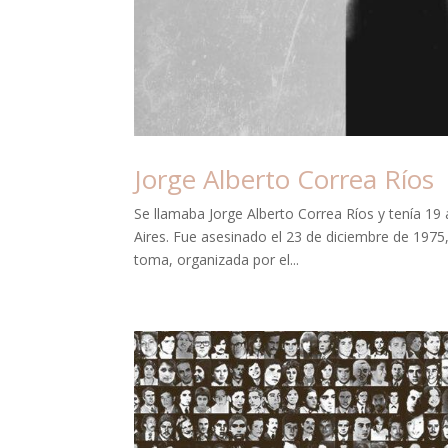
Jorge Alberto Correa Ríos
Se llamaba Jorge Alberto Correa Ríos y tenía 19
Aires. Fue asesinado el 23 de diciembre de 1975,
toma, organizada por el...