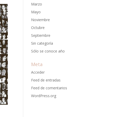
Marzo
Mayo
Noviembre
Octubre
Septiembre
Sin categoría
Sólo se conoce año
Meta
Acceder
Feed de entradas
Feed de comentarios
WordPress.org