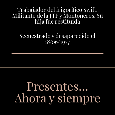
Trabajador del frigorífico Swift.
Militante de la JTP y Montoneros. Su
hija fue restituida
Secuestrado y desaparecido el
18/06/1977
Presentes…
Ahora y siempre