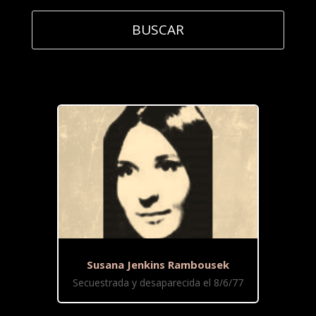
Susana Jenkins Rambousek
Secuestrada y desaparecida el 8/6/77