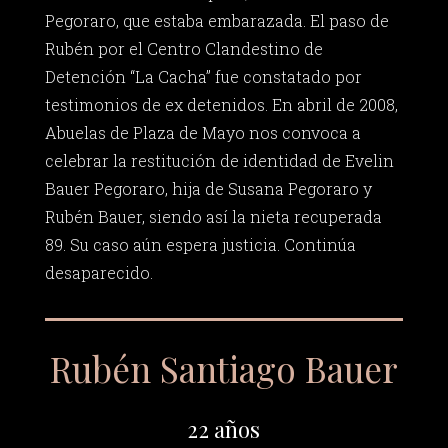
Pegoraro, que estaba embarazada. El paso de
Rubén por el Centro Clandestino de
Detención “La Cacha” fue constatado por
testimonios de ex detenidos. En abril de 2008,
Abuelas de Plaza de Mayo nos convoca a
celebrar la restitución de identidad de Evelin
Bauer Pegoraro, hija de Susana Pegoraro y
Rubén Bauer, siendo así la nieta recuperada
89. Su caso aún espera justicia. Continúa
desaparecido.
Rubén Santiago Bauer
22 años