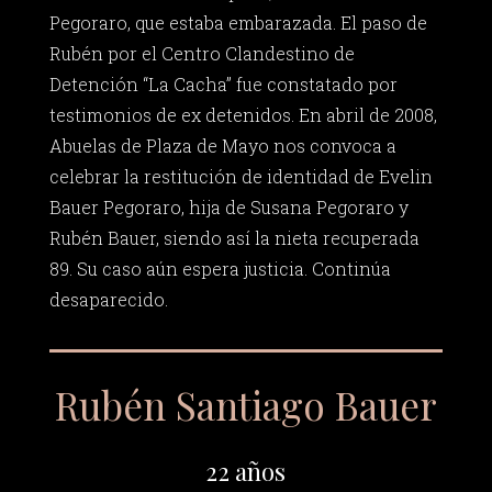
Pegoraro, que estaba embarazada. El paso de
Rubén por el Centro Clandestino de
Detención “La Cacha” fue constatado por
testimonios de ex detenidos. En abril de 2008,
Abuelas de Plaza de Mayo nos convoca a
celebrar la restitución de identidad de Evelin
Bauer Pegoraro, hija de Susana Pegoraro y
Rubén Bauer, siendo así la nieta recuperada
89. Su caso aún espera justicia. Continúa
desaparecido.
Rubén Santiago Bauer
22 años