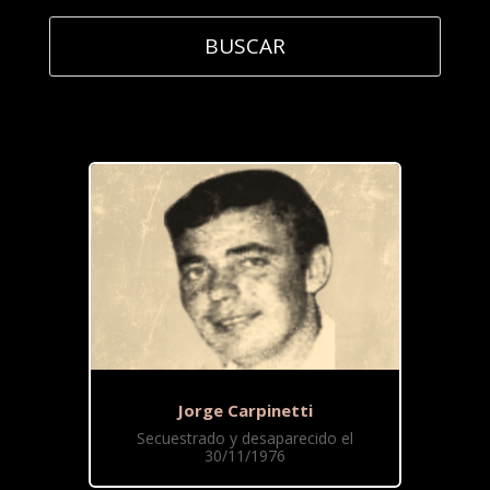
Jorge Carpinetti
Secuestrado y desaparecido el
30/11/1976