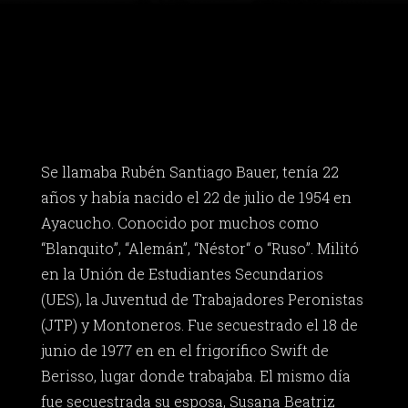
Se llamaba Rubén Santiago Bauer, tenía 22
años y había nacido el 22 de julio de 1954 en
Ayacucho. Conocido por muchos como
“Blanquito”, “Alemán”, “Néstor“ o “Ruso”. Militó
en la Unión de Estudiantes Secundarios
(UES), la Juventud de Trabajadores Peronistas
(JTP) y Montoneros. Fue secuestrado el 18 de
junio de 1977 en en el frigorífico Swift de
Berisso, lugar donde trabajaba. El mismo día
fue secuestrada su esposa, Susana Beatriz