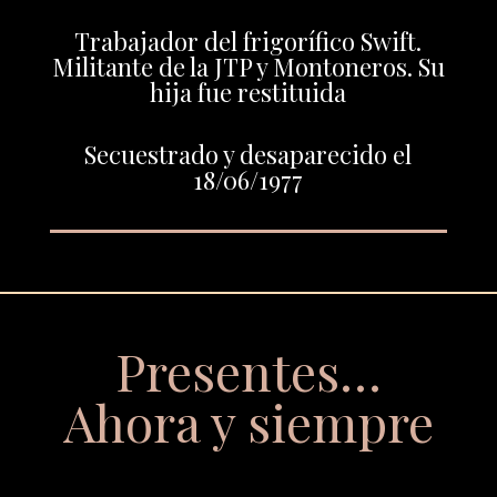
Trabajador del frigorífico Swift.
Militante de la JTP y Montoneros. Su
hija fue restituida
Secuestrado y desaparecido el
18/06/1977
Presentes…
Ahora y siempre