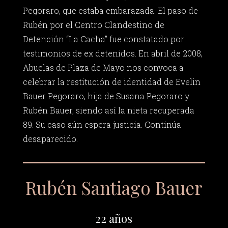
Pegoraro, que estaba embarazada. El paso de
Rubén por el Centro Clandestino de
Detención “La Cacha” fue constatado por
testimonios de ex detenidos. En abril de 2008,
Abuelas de Plaza de Mayo nos convoca a
celebrar la restitución de identidad de Evelin
Bauer Pegoraro, hija de Susana Pegoraro y
Rubén Bauer, siendo así la nieta recuperada
89. Su caso aún espera justicia. Continúa
desaparecido.
Rubén Santiago Bauer
22 años