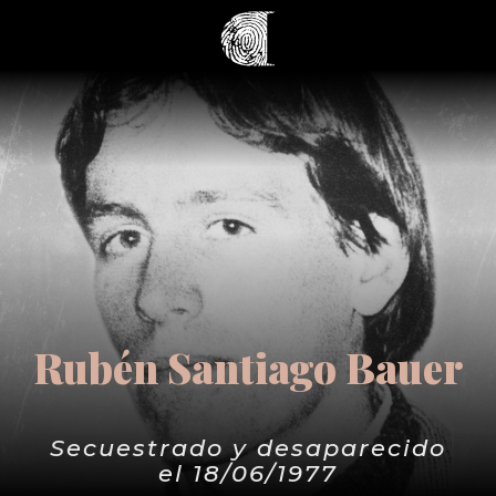
Rubén Santiago Bauer
Secuestrado y desaparecido
el 18/06/1977