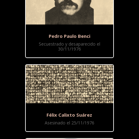
Pedro Paulo Benci
Secuestrado y desaparecido el
30/11/1976
Félix Calixto Suárez
Asesinado el 25/11/1976