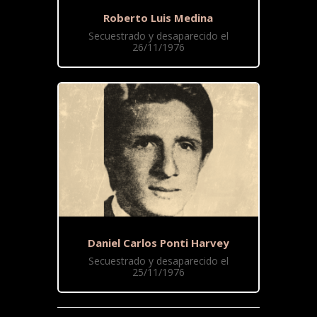
Roberto Luis Medina
Secuestrado y desaparecido el
26/11/1976
Daniel Carlos Ponti Harvey
Secuestrado y desaparecido el
25/11/1976