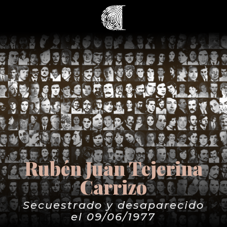
Rubén Juan Tejerina
Carrizo
Secuestrado y desaparecido
el 09/06/1977