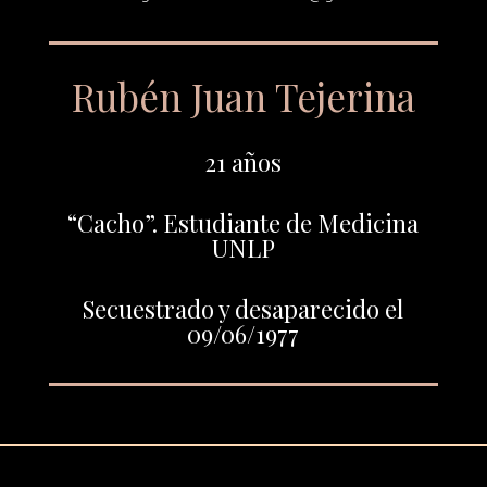
Rubén Juan Tejerina
21 años
“Cacho”. Estudiante de Medicina
UNLP
Secuestrado y desaparecido el
09/06/1977