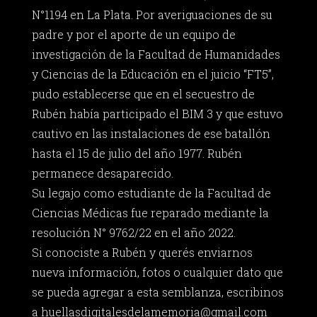
N°1194 en La Plata. Por averiguaciones de su
padre y por el aporte de un equipo de
investigación de la Facultad de Humanidades
y Ciencias de la Educación en el juicio “FT5”,
pudo establecerse que en el secuestro de
Rubén había participado el BIM 3 y que estuvo
cautivo en las instalaciones de ese batallón
hasta el 15 de julio del año 1977. Rubén
permanece desaparecido.
Su legajo como estudiante de la Facultad de
Ciencias Médicas fue reparado mediante la
resolución N° 9762/22 en el año 2022.
Si conociste a Rubén y querés enviarnos
nueva información, fotos o cualquier dato que
se pueda agregar a esta semblanza, escribinos
a
huellasdigitalesdelamemoria@gmail.com