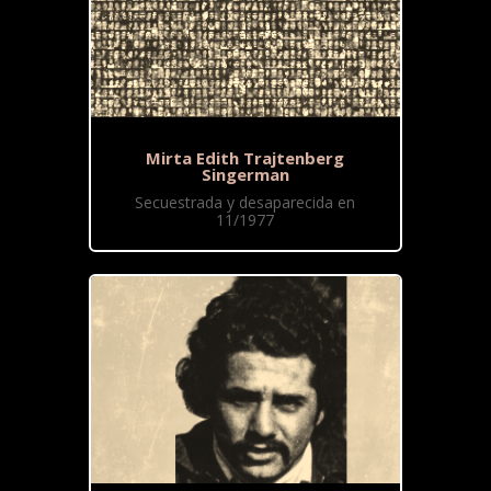
Mirta Edith Trajtenberg
Singerman
Secuestrada y desaparecida en
11/1977