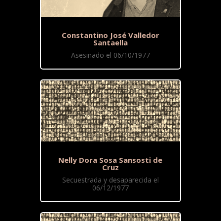
Constantino José Valledor
Santaella
Asesinado el 06/10/1977
Nelly Dora Sosa Sansosti de
Cruz
Secuestrada y desaparecida el
06/12/1977