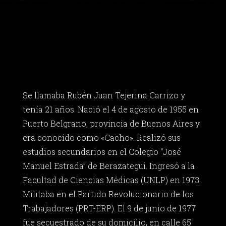
Se llamaba Rubén Juan Tejerina Carrizo y
tenía 21 años. Nació el 4 de agosto de 1955 en
Puerto Belgrano, provincia de Buenos Aires y
era conocido como «Cacho». Realizó sus
estudios secundarios en el Colegio “José
Manuel Estrada” de Berazategui. Ingresó a la
Facultad de Ciencias Médicas (UNLP) en 1973.
Militaba en el Partido Revolucionario de los
Trabajadores (PRT-ERP). El 9 de junio de 1977
fue secuestrado de su domicilio, en calle 65