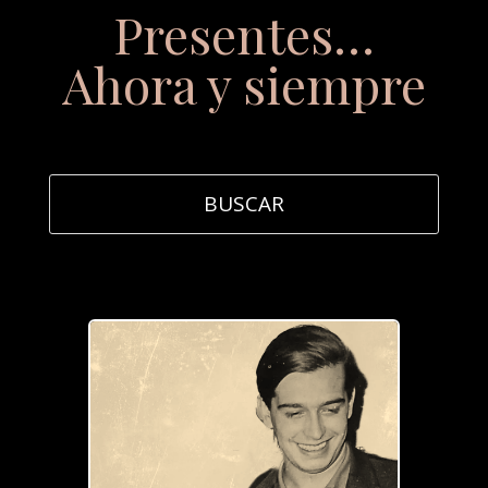
Presentes…
Ahora y siempre