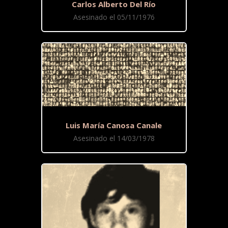
Carlos Alberto Del Río
Asesinado el 05/11/1976
Luis María Canosa Canale
Asesinado el 14/03/1978