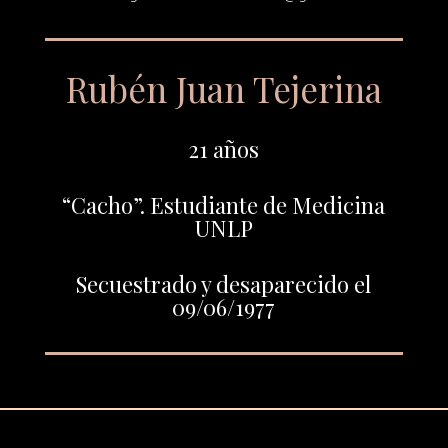
Rubén Juan Tejerina
21 años
“Cacho”. Estudiante de Medicina
UNLP
Secuestrado y desaparecido el
09/06/1977