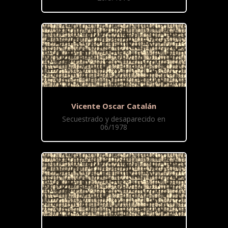
Vicente Oscar Catalán
Secuestrado y desaparecido en
06/1978