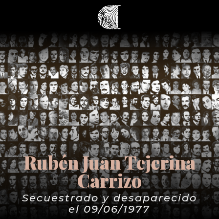
Rubén Juan Tejerina
Carrizo
Secuestrado y desaparecido
el 09/06/1977