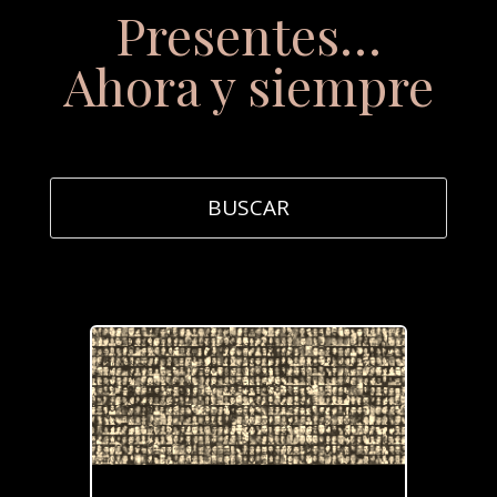
Presentes…
Ahora y siempre