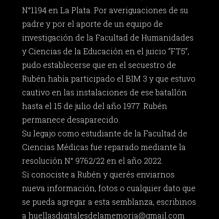
N°1194 en La Plata. Por averiguaciones de su
padre y por el aporte de un equipo de
investigación de la Facultad de Humanidades
y Ciencias de la Educación en el juicio “FT5”,
pudo establecerse que en el secuestro de
Rubén había participado el BIM 3 y que estuvo
cautivo en las instalaciones de ese batallón
hasta el 15 de julio del año 1977. Rubén
permanece desaparecido.
Su legajo como estudiante de la Facultad de
Ciencias Médicas fue reparado mediante la
resolución N° 9762/22 en el año 2022.
Si conociste a Rubén y querés enviarnos
nueva información, fotos o cualquier dato que
se pueda agregar a esta semblanza, escribinos
a
huellasdigitalesdelamemoria@gmail.com