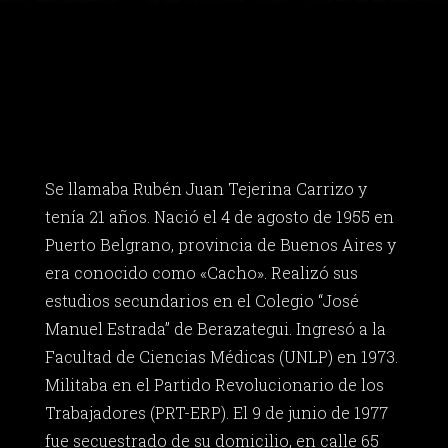
Se llamaba Rubén Juan Tejerina Carrizo y
tenía 21 años. Nació el 4 de agosto de 1955 en
Puerto Belgrano, provincia de Buenos Aires y
era conocido como «Cacho». Realizó sus
estudios secundarios en el Colegio “José
Manuel Estrada” de Berazategui. Ingresó a la
Facultad de Ciencias Médicas (UNLP) en 1973.
Militaba en el Partido Revolucionario de los
Trabajadores (PRT-ERP). El 9 de junio de 1977
fue secuestrado de su domicilio, en calle 65