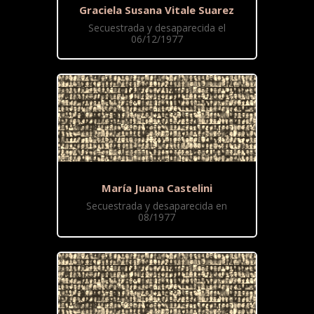
Graciela Susana Vitale Suarez
Secuestrada y desaparecida el
06/12/1977
María Juana Castelini
Secuestrada y desaparecida en
08/1977