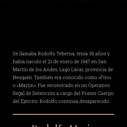
Se llamaba Rodolfo Teberna, tenía 30 años y
había nacido el 21 de enero de 1947 en San
Martín de los Andes, Lago Lácar, provincia de
Neuquén. También era conocido como «Fito»
o «Martín». Fue secuestrado en un Operativo
Ilegal de Detención a cargo del Primer Cuerpo
del Ejército. Rodolfo continúa desaparecido.