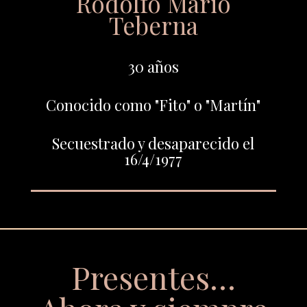
Rodolfo Mario
Teberna
30 años
Conocido como "Fito" o "Martín"
Secuestrado y desaparecido el
16/4/1977
Presentes…