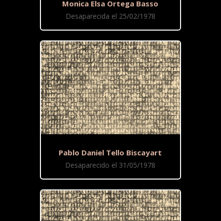
Monica Elsa Ortega Basso
Desaparecida el 25/02/1978
Pablo Daniel Tello Biscayart
Desaparecido el 31/05/1978