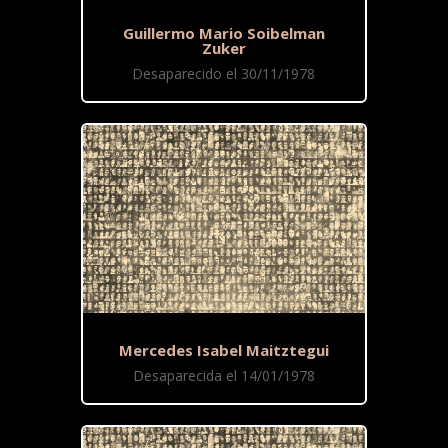
Guillermo Mario Soibelman
Zuker
Desaparecido el 30/11/1978
Mercedes Isabel Maitztegui
Desaparecida el 14/01/1978