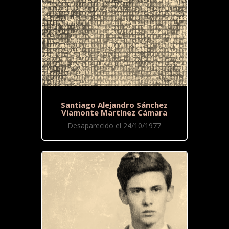
Santiago Alejandro Sánchez
Viamonte Martínez Cámara
Desaparecido el 24/10/1977