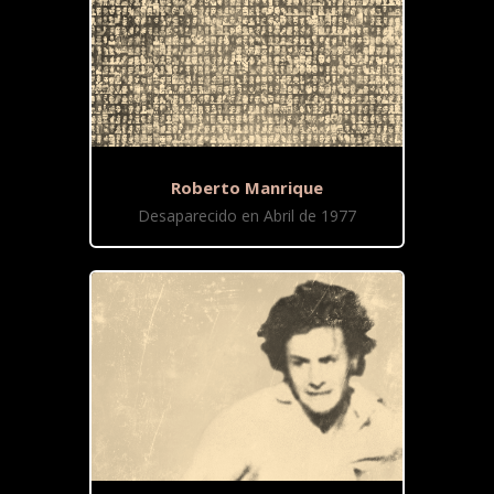
Roberto Manrique
Desaparecido en Abril de 1977