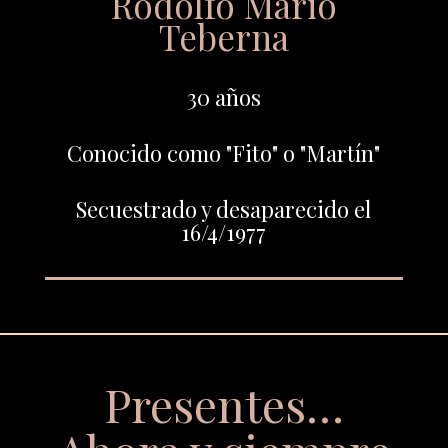
Rodolfo Mario
Teberna
30 años
Conocido como "Fito" o "Martín"
Secuestrado y desaparecido el
16/4/1977
Presentes…