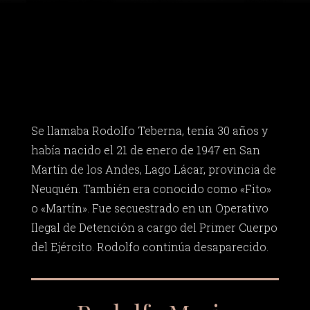
Se llamaba Rodolfo Teberna, tenía 30 años y
había nacido el 21 de enero de 1947 en San
Martín de los Andes, Lago Lácar, provincia de
Neuquén. También era conocido como «Fito»
o «Martín». Fue secuestrado en un Operativo
Ilegal de Detención a cargo del Primer Cuerpo
del Ejército. Rodolfo continúa desaparecido.