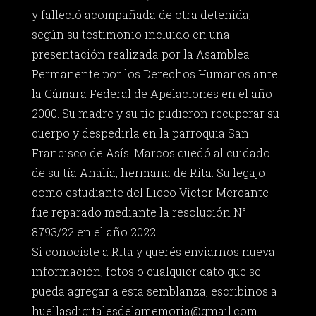
y falleció acompañada de otra detenida,
según su testimonio incluido en una
presentación realizada por la Asamblea
Permanente por los Derechos Humanos ante
la Cámara Federal de Apelaciones en el año
2000. Su madre y su tío pudieron recuperar su
cuerpo y despedirla en la parroquia San
Francisco de Asís. Marcos quedó al cuidado
de su tía Analía, hermana de Rita. Su legajo
como estudiante del Liceo Víctor Mercante
fue reparado mediante la resolución N°
8793/22 en el año 2022.
Si conociste a Rita y querés enviarnos nueva
información, fotos o cualquier dato que se
pueda agregar a esta semblanza, escribinos a
huellasdigitalesdelamemoria@gmail.com