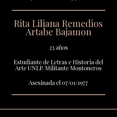
Rita Liliana Remedios
Artabe Bajamon
23 años
Estudiante de Letras e Historia del
Arte UNLP. Militante Montoneros
Asesinada el 07/01/1977