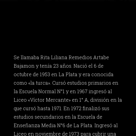
Se llamaba Rita Liliana Remedios Artabe
Bajamon y tenía 23 años. Nació el 6 de
octubre de 1953 en La Plata y era conocida
como «la turca». Cursó estudios primarios en
la Escuela Normal N°1 y en 1967 ingresó al
Liceo «Víctor Mercante» en 1° A, división en la
que cursó hasta 1971. En 1972 finalizó sus
estudios secundarios en la Escuela de
Enseñanza Media N°6 de La Plata. Ingresó al
Liceo en noviembre de 1973 para cubrir una