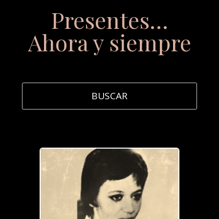
Presentes…
Ahora y siempre