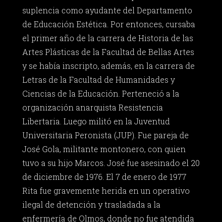
suplencia como ayudante del Departamento
de Educación Estética. Por entonces, cursaba
el primer año de la carrera de Historia de las
Artes Plásticas de la Facultad de Bellas Artes
y se había inscripto, además, en la carrera de
Letras de la Facultad de Humanidades y
Ciencias de la Educación. Perteneció a la
organización anarquista Resistencia
Libertaria. Luego militó en la Juventud
Universitaria Peronista (JUP). Fue pareja de
José Gola, militante montonero, con quien
tuvo a su hijo Marcos. José fue asesinado el 20
de diciembre de 1976. El 7 de enero de 1977
Rita fue gravemente herida en un operativo
ilegal de detención y trasladada a la
enfermería de Olmos, donde no fue atendida