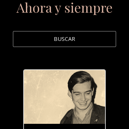
Ahora y siempre