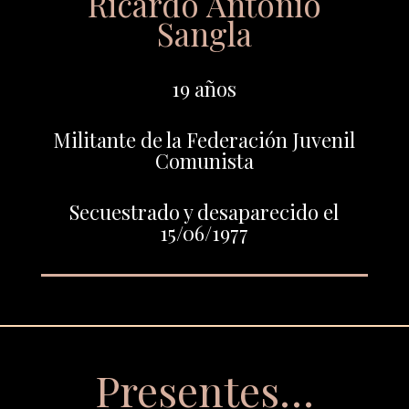
Ricardo Antonio
Sangla
19 años
Militante de la Federación Juvenil
Comunista
Secuestrado y desaparecido el
15/06/1977
Presentes…