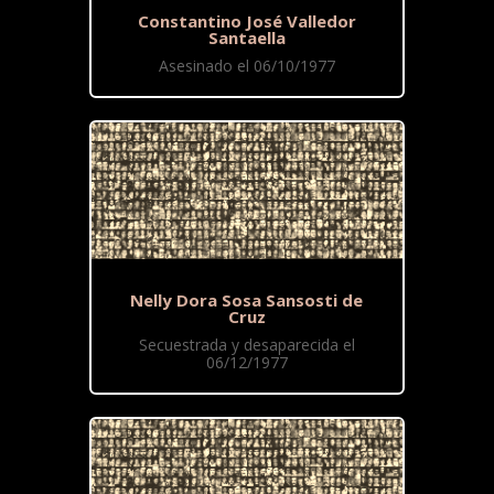
Constantino José Valledor
Santaella
Asesinado el 06/10/1977
Nelly Dora Sosa Sansosti de
Cruz
Secuestrada y desaparecida el
06/12/1977