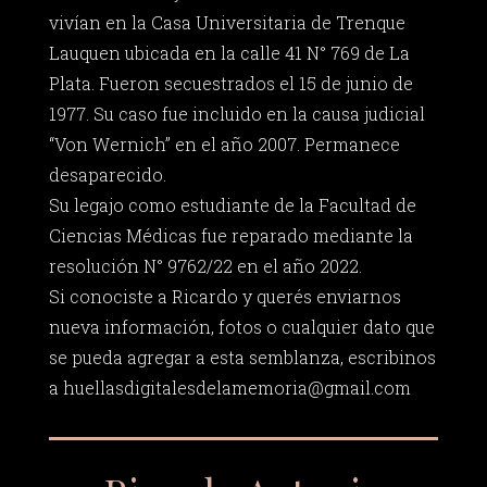
vivían en la Casa Universitaria de Trenque
Lauquen ubicada en la calle 41 N° 769 de La
Plata. Fueron secuestrados el 15 de junio de
1977. Su caso fue incluido en la causa judicial
“Von Wernich” en el año 2007. Permanece
desaparecido.
Su legajo como estudiante de la Facultad de
Ciencias Médicas fue reparado mediante la
resolución N° 9762/22 en el año 2022.
Si conociste a Ricardo y querés enviarnos
nueva información, fotos o cualquier dato que
se pueda agregar a esta semblanza, escribinos
a
huellasdigitalesdelamemoria@gmail.com