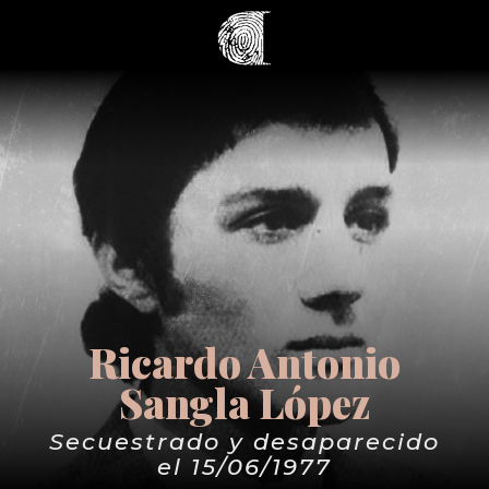
Ricardo Antonio
Sangla López
Secuestrado y desaparecido
el 15/06/1977