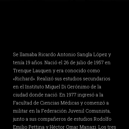
Se llamaba Ricardo Antonio Sangla López y
tenía 19 años. Nació el 26 de julio de 1957 en
Trenque Lauquen y era conocido como
«Richard». Realizó sus estudios secundarios
en el Instituto Miguel Di Gerónimo de la
ciudad donde nació. En 1977 ingresó a la
Facultad de Ciencias Médicas y comenzó a
militar en la Federación Juvenil Comunista,
junto a sus compañeros de estudios Rodolfo
Emilio Pettina y Héctor Omar Manazi. Los tres